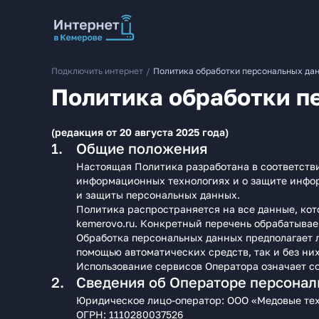
Подключить интернет
/
Политика обработки персональных да
Политика обработки п
(редакция от 20 августа 2025 года)
Общие положения
Настоящая Политика разработана в соответст
информационных технологиях и о защите инфо
и защиты персональных данных.
Политика распространяется на все данные, кот
kemerovo.ru. Конкретный перечень обрабатывае
Обработка персональных данных предполагает л
помощью автоматических средств, так и без них
Использование сервисов Оператора означает со
Сведения об Операторе персонал
Юридическое лицо‑оператор: ООО «Медовые те
ОГРН: 1110280037526