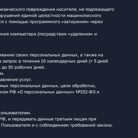
изического повреждения носителя, не подлежащего
нарушения единой целостности машинописного
тся с помощью программного «затирания» через
ния компьютера (посредством «удаления» и
чивание своих персональных данных, а также на
а запрос в течение 10 календарных дней (+ 5 дней
 до 30 рабочих дней.
м.
авление услуг.
мых персональных данных, цели обработки,
оном РФ «О персональных данных» №152-ФЗ и
ользователем.
РФ, и передавать данные третьим лицам при
 Пользователя и с соблюдением требований закона.