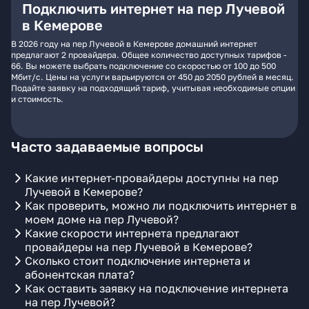
Подключить интернет на пер Лучевой
в Кемерове
В 2026 году на пер Лучевой в Кемерове домашний интернет
предлагают 2 провайдера. Общее количество доступных тарифов -
66. Вы можете выбрать подключение со скоростью от 100 до 500
Мбит/с. Цены на услуги варьируются от 450 до 2050 рублей в месяц.
Подайте заявку на подходящий тариф, учитывая необходимые опции
и стоимость.
Часто задаваемые вопросы
Какие интернет-провайдеры доступны на пер
Лучевой в Кемерове?
Как проверить, можно ли подключить интернет в
моем доме на пер Лучевой?
Какие скорости интернета предлагают
провайдеры на пер Лучевой в Кемерове?
Сколько стоит подключение интернета и
абонентская плата?
Как оставить заявку на подключение интернета
на пер Лучевой?