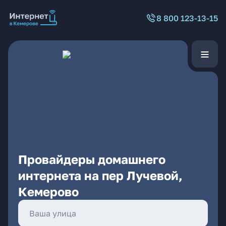
8 800 123-13-15
Провайдеры домашнего
интернета на пер Лучевой,
Кемерово