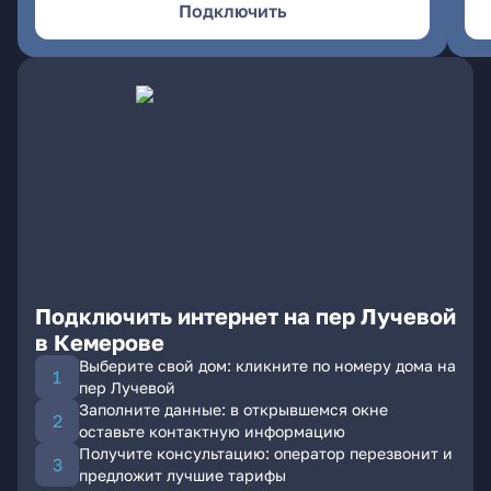
Подключить
Подключить интернет на пер Лучевой
в Кемерове
Выберите свой дом: кликните по номеру дома на
пер Лучевой
Заполните данные: в открывшемся окне
оставьте контактную информацию
Получите консультацию: оператор перезвонит и
предложит лучшие тарифы