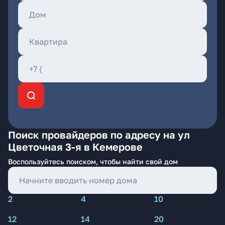
Поиск провайдеров по адресу на ул
Цветочная 3-я в Кемерове
Воспользуйтесь поиском, чтобы найти свой дом
2
4
10
12
14
20