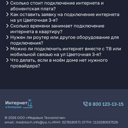
Сколько стоит подключение интернета и
абонентская плата?
Как оставить заявку на подключение интернета
на ул Цветочная 3-я?
Сколько времени занимает подключение
интернета в квартиру?
Нужен ли роутер или другое оборудование для
подключения?
Можно ли подключить интернет вместе с ТВ или
мобильной связью на ул Цветочная 3-я?
Что делать, если в моём доме нет нужного
провайдера?
8 800 123-13-15
©
2026
ООО «Медовые Технологии»
email:
medotech.info@ya.ru
ИНН:
0278180571
ОГРН:
1110280037526