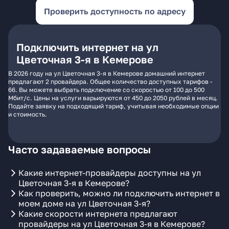
Проверить доступность по адресу
Подключить интернет на ул
Цветочная 3-я в Кемерове
В 2026 году на ул Цветочная 3-я в Кемерове домашний интернет
предлагают 2 провайдера. Общее количество доступных тарифов -
66. Вы можете выбрать подключение со скоростью от 100 до 500
Мбит/с. Цены на услуги варьируются от 450 до 2050 рублей в месяц.
Подайте заявку на подходящий тариф, учитывая необходимые опции
и стоимость.
Часто задаваемые вопросы
Какие интернет-провайдеры доступны на ул
Цветочная 3-я в Кемерове?
Как проверить, можно ли подключить интернет в
моем доме на ул Цветочная 3-я?
Какие скорости интернета предлагают
провайдеры на ул Цветочная 3-я в Кемерове?