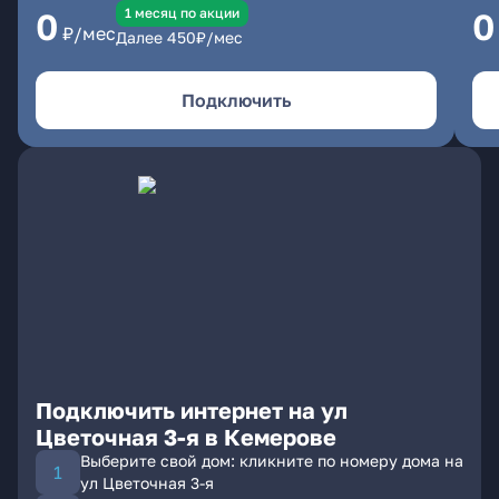
1 месяц по акции
0
0
₽/мес
Далее
450
₽/мес
Подключить
Подключить интернет на ул
Цветочная 3-я в Кемерове
Выберите свой дом: кликните по номеру дома на
ул Цветочная 3-я