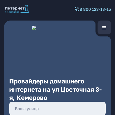
8 800 123-13-15
Провайдеры домашнего
интернета на ул Цветочная 3-
я, Кемерово