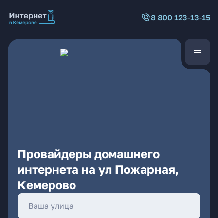
8 800 123-13-15
Провайдеры домашнего
интернета на ул Пожарная,
Кемерово