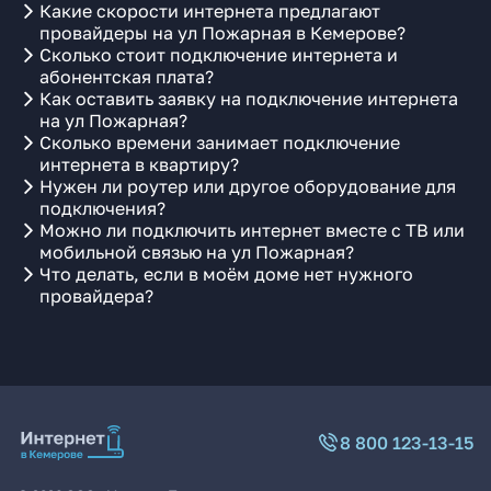
Какие скорости интернета предлагают
провайдеры на ул Пожарная в Кемерове?
Сколько стоит подключение интернета и
абонентская плата?
Как оставить заявку на подключение интернета
на ул Пожарная?
Сколько времени занимает подключение
интернета в квартиру?
Нужен ли роутер или другое оборудование для
подключения?
Можно ли подключить интернет вместе с ТВ или
мобильной связью на ул Пожарная?
Что делать, если в моём доме нет нужного
провайдера?
8 800 123-13-15