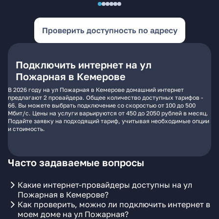
Проверить доступность по адресу
Подключить интернет на ул
Пожарная в Кемерове
В 2026 году на ул Пожарная в Кемерове домашний интернет
предлагают 2 провайдера. Общее количество доступных тарифов -
66. Вы можете выбрать подключение со скоростью от 100 до 500
Мбит/с. Цены на услуги варьируются от 450 до 2050 рублей в месяц.
Подайте заявку на подходящий тариф, учитывая необходимые опции
и стоимость.
Часто задаваемые вопросы
Какие интернет-провайдеры доступны на ул
Пожарная в Кемерове?
Как проверить, можно ли подключить интернет в
моем доме на ул Пожарная?