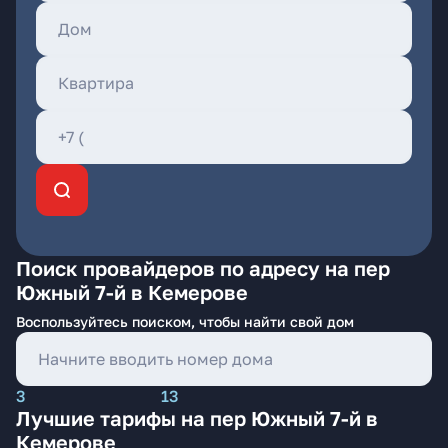
Поиск провайдеров по адресу на пер
Южный 7-й в Кемерове
Воспользуйтесь поиском, чтобы найти свой дом
3
13
Лучшие тарифы на пер Южный 7-й в
Кемерове