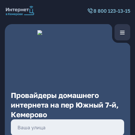
8 800 123-13-15
Провайдеры домашнего
интернета на пер Южный 7-й,
Кемерово