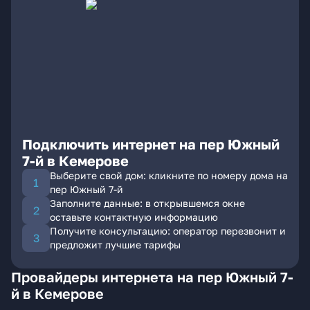
Подключить интернет на пер Южный
7-й в Кемерове
Выберите свой дом: кликните по номеру дома на
пер Южный 7-й
Заполните данные: в открывшемся окне
оставьте контактную информацию
Получите консультацию: оператор перезвонит и
предложит лучшие тарифы
Провайдеры интернета на пер Южный 7-
й в Кемерове