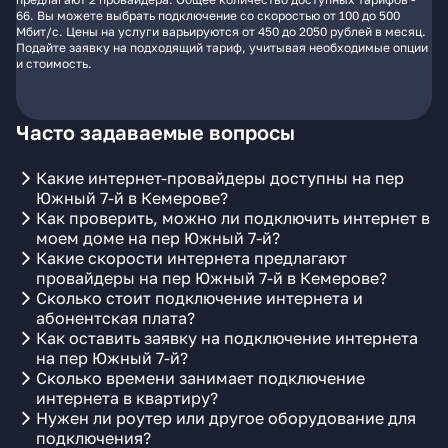
66. Вы можете выбрать подключение со скоростью от 100 до 500
Мбит/с. Цены на услуги варьируются от 450 до 2050 рублей в месяц.
Подайте заявку на подходящий тариф, учитывая необходимые опции
и стоимость.
Часто задаваемые вопросы
Какие интернет-провайдеры доступны на пер
Южный 7-й в Кемерове?
Как проверить, можно ли подключить интернет в
моем доме на пер Южный 7-й?
Какие скорости интернета предлагают
провайдеры на пер Южный 7-й в Кемерове?
Сколько стоит подключение интернета и
абонентская плата?
Как оставить заявку на подключение интернета
на пер Южный 7-й?
Сколько времени занимает подключение
интернета в квартиру?
Нужен ли роутер или другое оборудование для
подключения?