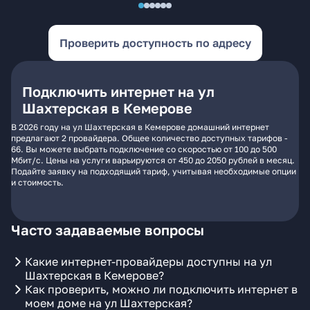
Проверить доступность по адресу
Подключить интернет на ул
Шахтерская в Кемерове
В 2026 году на ул Шахтерская в Кемерове домашний интернет
предлагают 2 провайдера. Общее количество доступных тарифов -
66. Вы можете выбрать подключение со скоростью от 100 до 500
Мбит/с. Цены на услуги варьируются от 450 до 2050 рублей в месяц.
Подайте заявку на подходящий тариф, учитывая необходимые опции
и стоимость.
Часто задаваемые вопросы
Какие интернет-провайдеры доступны на ул
Шахтерская в Кемерове?
Как проверить, можно ли подключить интернет в
моем доме на ул Шахтерская?