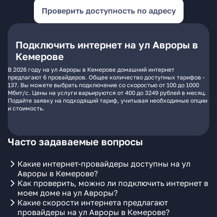
Проверить доступность по адресу
Подключить интернет на ул Авроры в
Кемерове
В 2026 году на ул Авроры в Кемерове домашний интернет
предлагают 6 провайдеров. Общее количество доступных тарифов -
137. Вы можете выбрать подключение со скоростью от 100 до 1000
Мбит/с. Цены на услуги варьируются от 400 до 3249 рублей в месяц.
Подайте заявку на подходящий тариф, учитывая необходимые опции
и стоимость.
Часто задаваемые вопросы
Какие интернет-провайдеры доступны на ул
Авроры в Кемерове?
Как проверить, можно ли подключить интернет в
моем доме на ул Авроры?
Какие скорости интернета предлагают
провайдеры на ул Авроры в Кемерове?