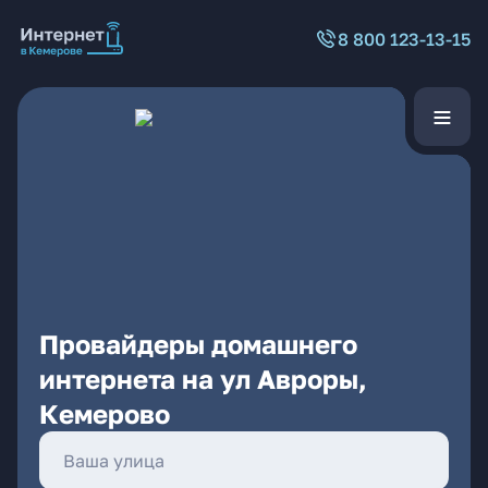
8 800 123-13-15
Провайдеры домашнего
интернета на ул Авроры,
Кемерово