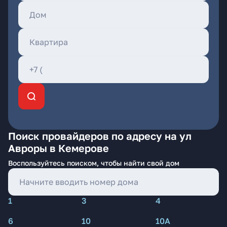
Поиск провайдеров по адресу на ул
Авроры в Кемерове
Воспользуйтесь поиском, чтобы найти свой дом
1
3
4
6
10
10А