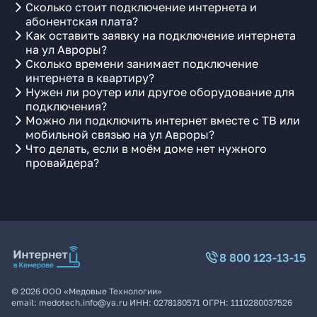
Сколько стоит подключение интернета и
абонентская плата?
Как оставить заявку на подключение интернета
на ул Авроры?
Сколько времени занимает подключение
интернета в квартиру?
Нужен ли роутер или другое оборудование для
подключения?
Можно ли подключить интернет вместе с ТВ или
мобильной связью на ул Авроры?
Что делать, если в моём доме нет нужного
провайдера?
8 800 123-13-15
©
2026
ООО «Медовые Технологии»
email:
medotech.info@ya.ru
ИНН:
0278180571
ОГРН:
1110280037526