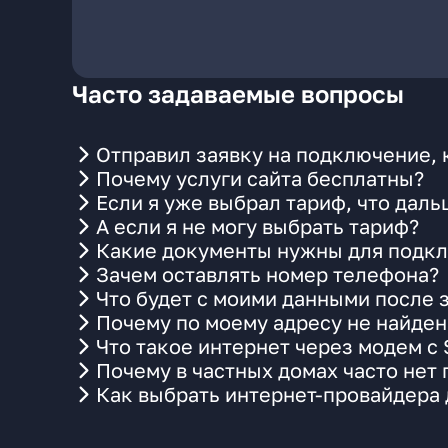
Часто задаваемые вопросы
Отправил заявку на подключение, 
Почему услуги сайта бесплатны?
Если я уже выбрал тариф, что даль
А если я не могу выбрать тариф?
Какие документы нужны для подкл
Зачем оставлять номер телефона?
Что будет с моими данными после 
Почему по моему адресу не найде
Что такое интернет через модем с
Почему в частных домах часто нет
Как выбрать интернет-провайдера 