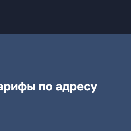
арифы по адресу