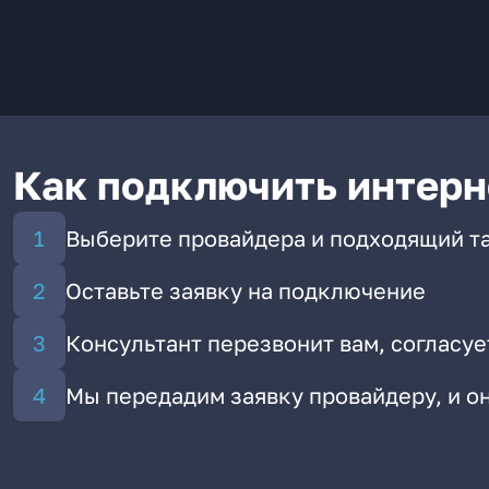
Как подключить интерн
Выберите провайдера и подходящий т
Оставьте заявку на подключение
Консультант перезвонит вам, согласуе
Мы передадим заявку провайдеру, и 