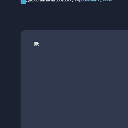
Даю согласие на обработку
персональных данных