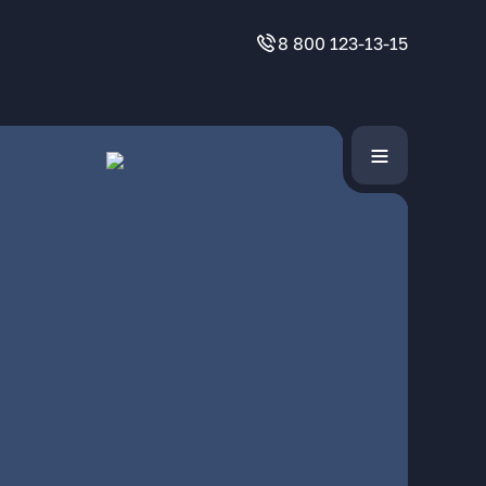
8 800 123-13-15