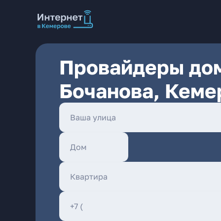
Провайдеры дом
Бочанова, Кеме