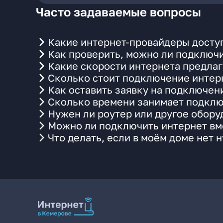
Часто задаваемые вопросы
Какие интернет-провайдеры доступ
Как проверить, можно ли подключи
Какие скорости интернета предлаг
Сколько стоит подключение интерн
Как оставить заявку на подключен
Сколько времени занимает подклю
Нужен ли роутер или другое обор
Можно ли подключить интернет вме
Что делать, если в моём доме нет 