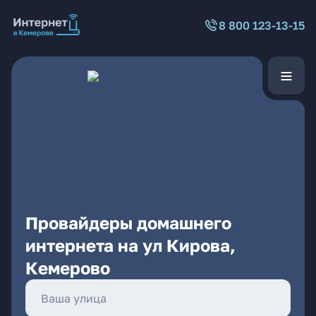
8 800 123-13-15
Провайдеры домашнего
интернета на ул Кирова,
Кемерово