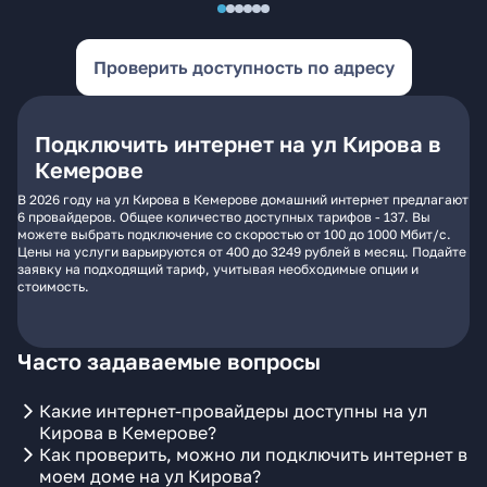
Проверить доступность по адресу
Подключить интернет на ул Кирова в
Кемерове
В 2026 году на ул Кирова в Кемерове домашний интернет предлагают
6 провайдеров. Общее количество доступных тарифов - 137. Вы
можете выбрать подключение со скоростью от 100 до 1000 Мбит/с.
Цены на услуги варьируются от 400 до 3249 рублей в месяц. Подайте
заявку на подходящий тариф, учитывая необходимые опции и
стоимость.
Часто задаваемые вопросы
Какие интернет-провайдеры доступны на ул
Кирова в Кемерове?
Как проверить, можно ли подключить интернет в
моем доме на ул Кирова?