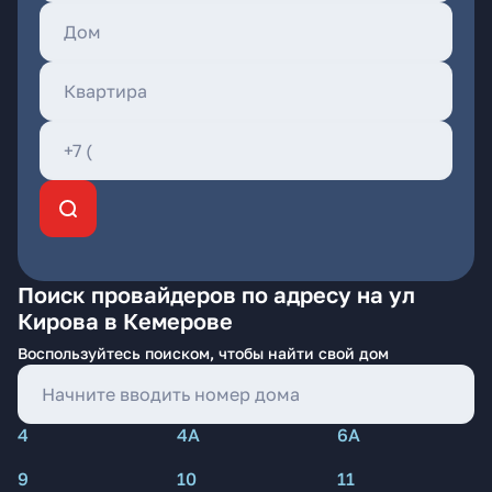
Поиск провайдеров по адресу на ул
Кирова в Кемерове
Воспользуйтесь поиском, чтобы найти свой дом
4
4А
6А
9
10
11