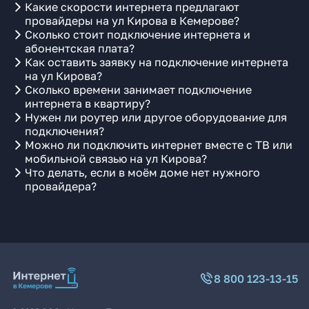
Какие скорости интернета предлагают
провайдеры на ул Кирова в Кемерове?
Сколько стоит подключение интернета и
абонентская плата?
Как оставить заявку на подключение интернета
на ул Кирова?
Сколько времени занимает подключение
интернета в квартиру?
Нужен ли роутер или другое оборудование для
подключения?
Можно ли подключить интернет вместе с ТВ или
мобильной связью на ул Кирова?
Что делать, если в моём доме нет нужного
провайдера?
8 800 123-13-15