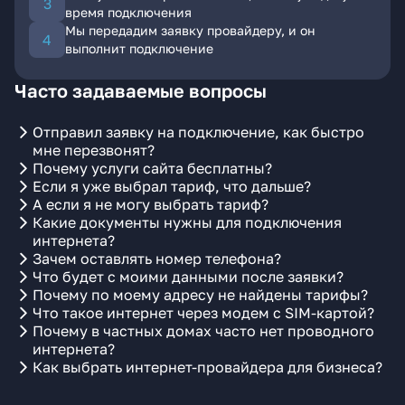
время подключения
Мы передадим заявку провайдеру, и он
выполнит подключение
Часто задаваемые вопросы
Отправил заявку на подключение, как быстро
мне перезвонят?
Почему услуги сайта бесплатны?
Если я уже выбрал тариф, что дальше?
А если я не могу выбрать тариф?
Какие документы нужны для подключения
интернета?
Зачем оставлять номер телефона?
Что будет с моими данными после заявки?
Почему по моему адресу не найдены тарифы?
Что такое интернет через модем с SIM-картой?
Почему в частных домах часто нет проводного
интернета?
Как выбрать интернет-провайдера для бизнеса?