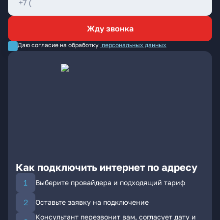
Жду звонка
Даю согласие на обработку
персональных данных
Как подключить интернет по адресу
Выберите провайдера и подходящий тариф
Оставьте заявку на подключение
Консультант перезвонит вам, согласует дату и