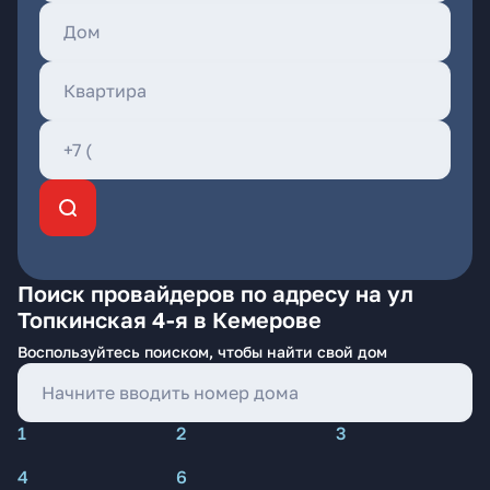
Поиск провайдеров по адресу на ул
Топкинская 4-я в Кемерове
Воспользуйтесь поиском, чтобы найти свой дом
1
2
3
4
6