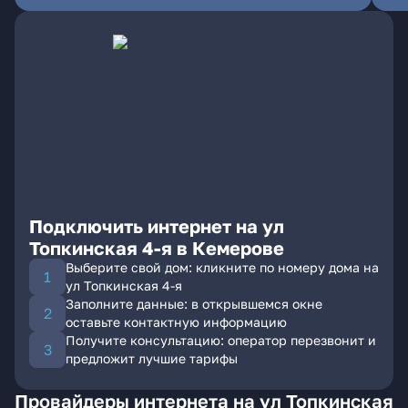
Подключить интернет на ул
Топкинская 4-я в Кемерове
Выберите свой дом: кликните по номеру дома на
ул Топкинская 4-я
Заполните данные: в открывшемся окне
оставьте контактную информацию
Получите консультацию: оператор перезвонит и
предложит лучшие тарифы
Провайдеры интернета на ул Топкинская