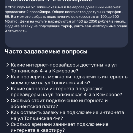
В 2026 году на ул Топкинская 4-я в Кемерове домашний интернет
предлагают 2 провайдера. Общее количество доступных тарифов -
66. Вы можете выбрать подключение со скоростью от 100 до 500
Мбит/с. Цены на услуги варьируются от 450 до 2050 рублей в месяц.
Подайте заявку на подходящий тариф, учитывая необходимые опции
и стоимость.
Часто задаваемые вопросы
Какие интернет-провайдеры доступны на ул
Топкинская 4-я в Кемерове?
Как проверить, можно ли подключить интернет в
моем доме на ул Топкинская 4-я?
Какие скорости интернета предлагают
провайдеры на ул Топкинская 4-я в Кемерове?
Сколько стоит подключение интернета и
абонентская плата?
Как оставить заявку на подключение интернета
на ул Топкинская 4-я?
Сколько времени занимает подключение
интернета в квартиру?