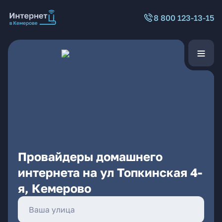
8 800 123-13-15
Провайдеры домашнего
интернета на ул Топкинская 4-
я, Кемерово