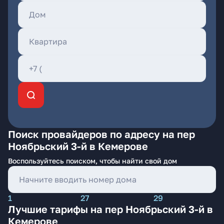
Поиск провайдеров по адресу на пер
Ноябрьский 3-й в Кемерове
Воспользуйтесь поиском, чтобы найти свой дом
1
27
29
Лучшие тарифы на пер Ноябрьский 3-й в
Кемерове