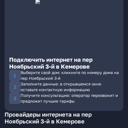
Подключить интернет на пер
Ноябрьский 3-й в Кемерове
Выберите свой дом: кликните по номеру дома на
пер Ноябрьский 3-й
Заполните данные: в открывшемся окне
оставьте контактную информацию
Получите консультацию: оператор перезвонит и
предложит лучшие тарифы
Провайдеры интернета на пер
Ноябрьский 3-й в Кемерове