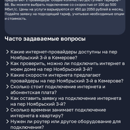
66. Вы можете выбрать подключение со скоростью от 100 до 500
Мбит/с. Цены на услуги варьируются от 450 до 2050 рублей в месяц.
Подайте заявку на подходящий тариф, учитывая необходимые опции
и стоимость.
Часто задаваемые вопросы
Какие интернет-провайдеры доступны на пер
Ноябрьский 3-й в Кемерове?
Как проверить, можно ли подключить интернет в
моем доме на пер Ноябрьский 3-й?
Какие скорости интернета предлагают
провайдеры на пер Ноябрьский 3-й в Кемерове?
Сколько стоит подключение интернета и
абонентская плата?
Как оставить заявку на подключение интернета
на пер Ноябрьский 3-й?
Сколько времени занимает подключение
интернета в квартиру?
Нужен ли роутер или другое оборудование для
подключения?