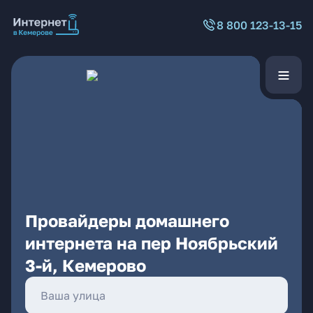
8 800 123-13-15
Провайдеры домашнего
интернета на пер Ноябрьский
3-й, Кемерово