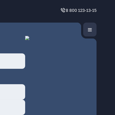
8 800 123-13-15