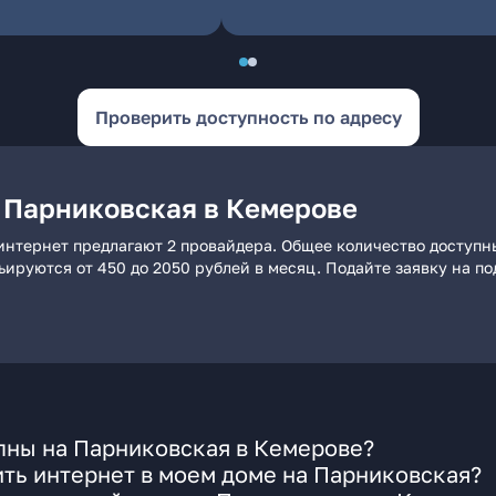
Проверить доступность по адресу
 Парниковская в Кемерове
интернет предлагают 2 провайдера. Общее количество доступны
рьируются от 450 до 2050 рублей в месяц. Подайте заявку на 
пны на Парниковская в Кемерове?
ть интернет в моем доме на Парниковская?