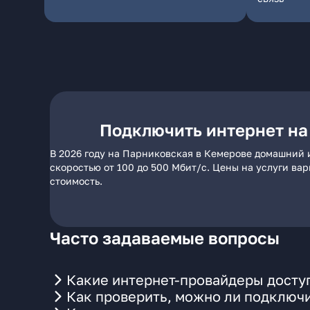
Подключить интернет на
В 2026 году на Парниковская в Кемерове домашний 
скоростью от 100 до 500 Мбит/с. Цены на услуги ва
стоимость.
Часто задаваемые вопросы
Какие интернет-провайдеры досту
Как проверить, можно ли подключи