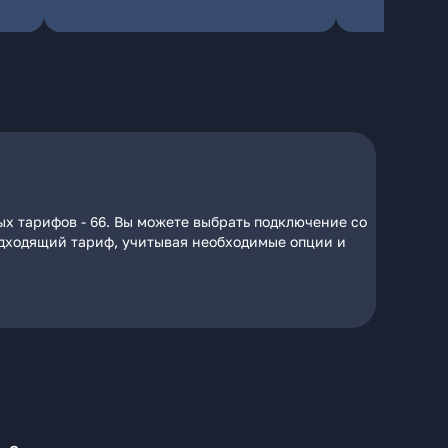
х тарифов - 66. Вы можете выбрать подключение со
подходящий тариф, учитывая необходимые опции и