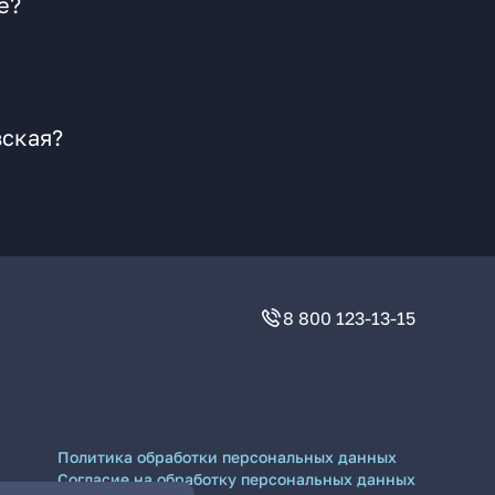
е?
вская?
8 800 123-13-15
Политика обработки персональных данных
Согласие на обработку персональных данных