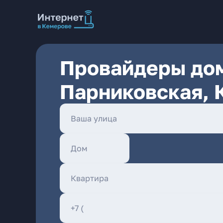
Провайдеры дом
Парниковская, 