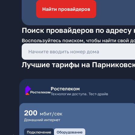
Найти провайдеров
Поиск провайдеров по адресу
Воспользуйтесь поиском, чтобы найти свой д
Лучшие тарифы на Парниковск
Ростелеком
Технологии доступа. Тест-драйв
200
мбит/сек
Домашний интернет
Подключение
Оборудование