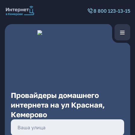
8 800 123-13-15
Провайдеры домашнего
интернета на ул Красная,
Кемерово