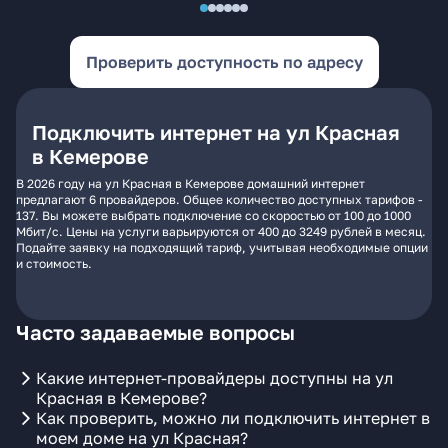
Проверить доступность по адресу
Подключить интернет на ул Красная
в Кемерове
В 2026 году на ул Красная в Кемерове домашний интернет
предлагают 6 провайдеров. Общее количество доступных тарифов -
137. Вы можете выбрать подключение со скоростью от 100 до 1000
Мбит/с. Цены на услуги варьируются от 400 до 3249 рублей в месяц.
Подайте заявку на подходящий тариф, учитывая необходимые опции
и стоимость.
Часто задаваемые вопросы
Какие интернет-провайдеры доступны на ул
Красная в Кемерове?
Как проверить, можно ли подключить интернет в
моем доме на ул Красная?