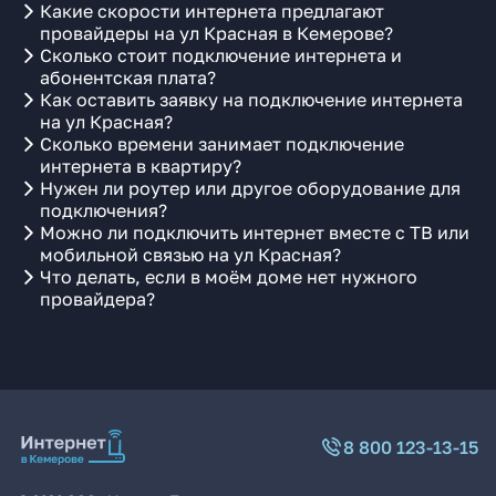
Какие скорости интернета предлагают
провайдеры на ул Красная в Кемерове?
Сколько стоит подключение интернета и
абонентская плата?
Как оставить заявку на подключение интернета
на ул Красная?
Сколько времени занимает подключение
интернета в квартиру?
Нужен ли роутер или другое оборудование для
подключения?
Можно ли подключить интернет вместе с ТВ или
мобильной связью на ул Красная?
Что делать, если в моём доме нет нужного
провайдера?
8 800 123-13-15