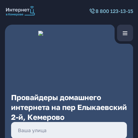
8 800 123-13-15
Провайдеры домашнего
интернета на пер Елыкаевский
2-й, Кемерово