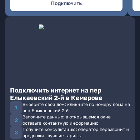
Подключить
Подключить интернет на пер
Елыкаевский 2-й в Кемерове
Выберите свой дом: кликните по номеру дома на
пер Елыкаевский 2-й
Заполните данные: в открывшемся окне
оставьте контактную информацию
Получите консультацию: оператор перезвонит и
предложит лучшие тарифы