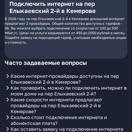
Подключить интернет на пер
Елыкаевский 2-й в Кемерове
В 2026 году на пер Елыкаевский 2-й в Кемерове домашний интернет
предлагают 2 провайдера. Общее количество доступных тарифов -
66. Вы можете выбрать подключение со скоростью от 100 до 500
Мбит/с. Цены на услуги варьируются от 450 до 2050 рублей в месяц.
Подайте заявку на подходящий тариф, учитывая необходимые опции
и стоимость.
Часто задаваемые вопросы
Какие интернет-провайдеры доступны на пер
Елыкаевский 2-й в Кемерове?
Как проверить, можно ли подключить интернет в
моем доме на пер Елыкаевский 2-й?
Какие скорости интернета предлагают
провайдеры на пер Елыкаевский 2-й в
Кемерове?
Сколько стоит подключение интернета и
абонентская плата?
Как оставить заявку на подключение интернета