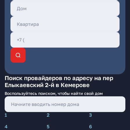
Поиск провайдеров по адресу на пер
Елыкаевский 2-й в Кемерове
Воспользуйтесь поиском, чтобы найти свой дом
1
2
3
4
5
6