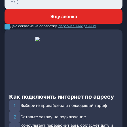
Жду звонка
Даю согласие на обработку
персональных данных
Как подключить интернет по адресу
Выберите провайдера и подходящий тариф
Оставьте заявку на подключение
Консультант перезвонит вам, согласует дату и