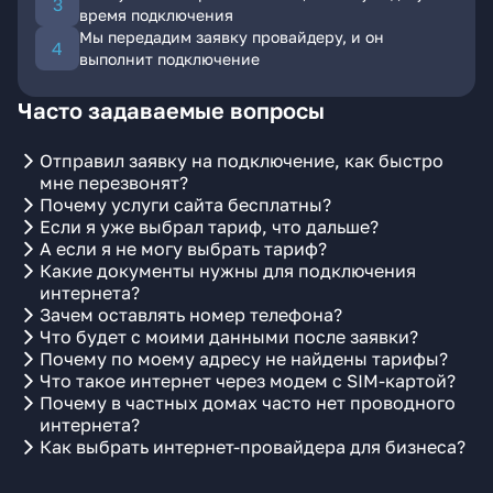
время подключения
Мы передадим заявку провайдеру, и он
выполнит подключение
Часто задаваемые вопросы
Отправил заявку на подключение, как быстро
мне перезвонят?
Почему услуги сайта бесплатны?
Если я уже выбрал тариф, что дальше?
А если я не могу выбрать тариф?
Какие документы нужны для подключения
интернета?
Зачем оставлять номер телефона?
Что будет с моими данными после заявки?
Почему по моему адресу не найдены тарифы?
Что такое интернет через модем с SIM-картой?
Почему в частных домах часто нет проводного
интернета?
Как выбрать интернет-провайдера для бизнеса?