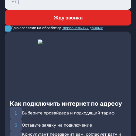
Жду звонка
Даю согласие на обработку
персональных данных
Как подключить интернет по адресу
Выберите провайдера и подходящий тариф
Оставьте заявку на подключение
Консультант перезвонит вам, согласует дату и