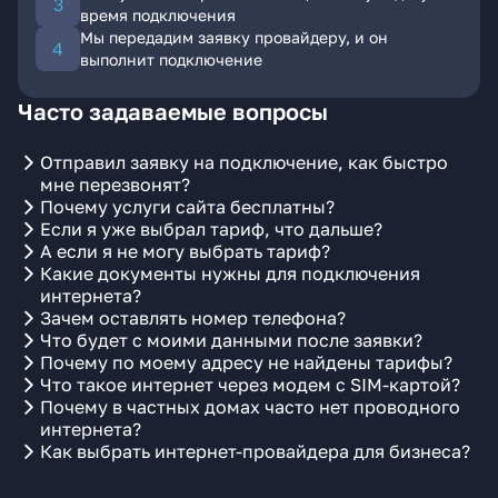
время подключения
Мы передадим заявку провайдеру, и он
выполнит подключение
Часто задаваемые вопросы
Отправил заявку на подключение, как быстро
мне перезвонят?
Почему услуги сайта бесплатны?
Если я уже выбрал тариф, что дальше?
А если я не могу выбрать тариф?
Какие документы нужны для подключения
интернета?
Зачем оставлять номер телефона?
Что будет с моими данными после заявки?
Почему по моему адресу не найдены тарифы?
Что такое интернет через модем с SIM-картой?
Почему в частных домах часто нет проводного
интернета?
Как выбрать интернет-провайдера для бизнеса?