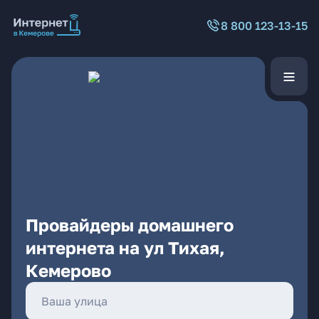
8 800 123-13-15
Провайдеры домашнего
интернета на ул Тихая,
Кемерово