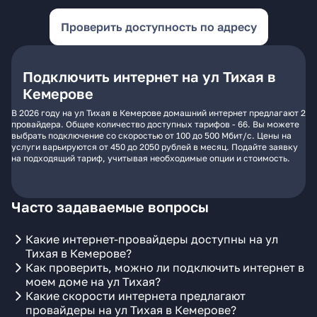
Проверить доступность по адресу
Подключить интернет на ул Тихая в
Кемерове
В 2026 году на ул Тихая в Кемерове домашний интернет предлагают 2
провайдера. Общее количество доступных тарифов - 66. Вы можете
выбрать подключение со скоростью от 100 до 500 Мбит/с. Цены на
услуги варьируются от 450 до 2050 рублей в месяц. Подайте заявку
на подходящий тариф, учитывая необходимые опции и стоимость.
Часто задаваемые вопросы
Какие интернет-провайдеры доступны на ул
Тихая в Кемерове?
Как проверить, можно ли подключить интернет в
моем доме на ул Тихая?
Какие скорости интернета предлагают
провайдеры на ул Тихая в Кемерове?