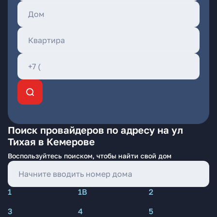
Поиск провайдеров по адресу на ул
Тихая в Кемерове
Воспользуйтесь поиском, чтобы найти свой дом
1
1В
2
3
4
5