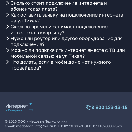
Сколько стоит подключение интернета и
абонентская плата?
Как оставить заявку на подключение интернета
на ул Тихая?
Сколько времени занимает подключение
интернета в квартиру?
Нужен ли роутер или другое оборудование для
подключения?
Можно ли подключить интернет вместе с ТВ или
мобильной связью на ул Тихая?
Что делать, если в моём доме нет нужного
провайдера?
8 800 123-13-15
©
2026
ООО «Медовые Технологии»
email:
medotech.info@ya.ru
ИНН:
0278180571
ОГРН:
1110280037526