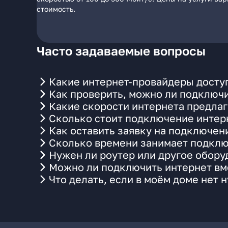
стоимость.
Часто задаваемые вопросы
Какие интернет-провайдеры доступ
Как проверить, можно ли подключи
Какие скорости интернета предлаг
Сколько стоит подключение интерн
Как оставить заявку на подключен
Сколько времени занимает подклю
Нужен ли роутер или другое обор
Можно ли подключить интернет вме
Что делать, если в моём доме нет 