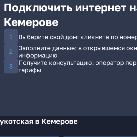
Подключить интернет н
Кемерове
Выберите свой дом: кликните по номер
Заполните данные: в открывшемся окн
информацию
Получите консультацию: оператор пе
тарифы
укотская в Кемерове