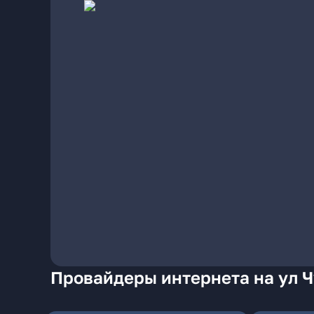
Провайдеры интернета на ул Ч