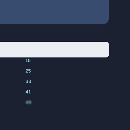
15
25
33
41
49