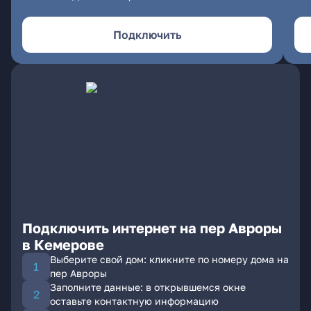
Подключить
Подключить интернет на пер Авроры
в Кемерове
Выберите свой дом: кликните по номеру дома на
пер Авроры
Заполните данные: в открывшемся окне
оставьте контактную информацию