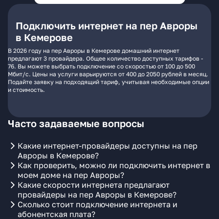
Подключить интернет на пер Авроры
в Кемерове
В 2026 году на пер Авроры в Кемерове домашний интернет
предлагают 3 провайдера. Общее количество доступных тарифов -
76. Вы можете выбрать подключение со скоростью от 100 до 500
Мбит/с. Цены на услуги варьируются от 400 до 2050 рублей в месяц.
Подайте заявку на подходящий тариф, учитывая необходимые опции
и стоимость.
Часто задаваемые вопросы
Какие интернет-провайдеры доступны на пер
Авроры в Кемерове?
Как проверить, можно ли подключить интернет в
моем доме на пер Авроры?
Какие скорости интернета предлагают
провайдеры на пер Авроры в Кемерове?
Сколько стоит подключение интернета и
абонентская плата?