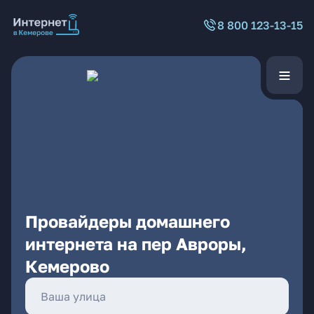
8 800 123-13-15
Провайдеры домашнего
интернета на пер Авроры,
Кемерово