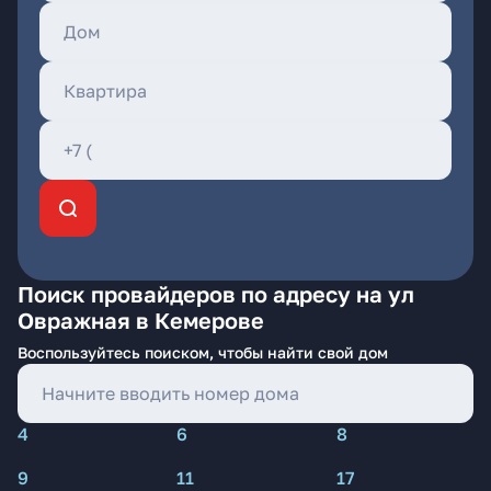
Поиск провайдеров по адресу на ул
Овражная в Кемерове
Воспользуйтесь поиском, чтобы найти свой дом
4
6
8
9
11
17