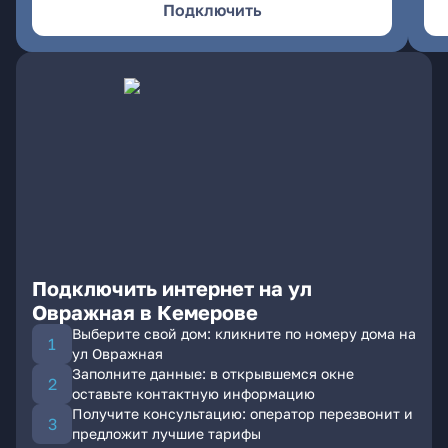
Подключить
Подключить интернет на ул
Овражная в Кемерове
Выберите свой дом: кликните по номеру дома на
ул Овражная
Заполните данные: в открывшемся окне
оставьте контактную информацию
Получите консультацию: оператор перезвонит и
предложит лучшие тарифы