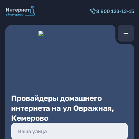
8 800 123-13-15
Провайдеры домашнего
интернета на ул Овражная,
Кемерово