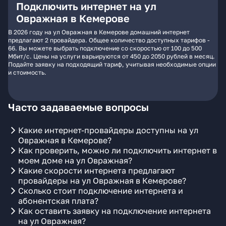
Подключить интернет на ул
Овражная в Кемерове
В 2026 году на ул Овражная в Кемерове домашний интернет
предлагают 2 провайдера. Общее количество доступных тарифов -
66. Вы можете выбрать подключение со скоростью от 100 до 500
Мбит/с. Цены на услуги варьируются от 450 до 2050 рублей в месяц.
Подайте заявку на подходящий тариф, учитывая необходимые опции
и стоимость.
Часто задаваемые вопросы
Какие интернет-провайдеры доступны на ул
Овражная в Кемерове?
Как проверить, можно ли подключить интернет в
моем доме на ул Овражная?
Какие скорости интернета предлагают
провайдеры на ул Овражная в Кемерове?
Сколько стоит подключение интернета и
абонентская плата?
Как оставить заявку на подключение интернета
на ул Овражная?