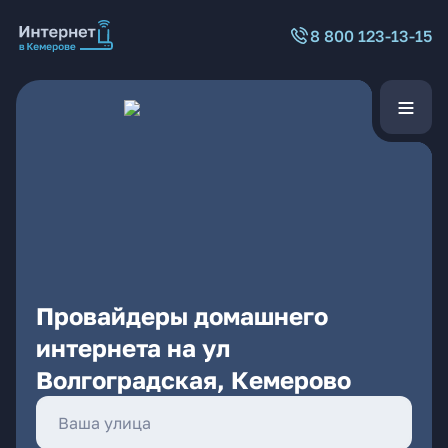
8 800 123-13-15
Провайдеры домашнего
интернета на ул
Волгоградская, Кемерово