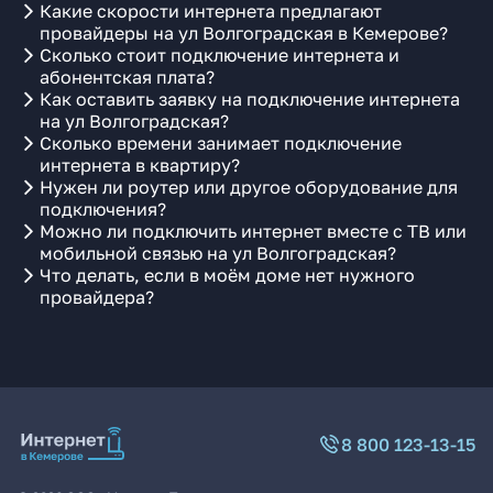
Какие скорости интернета предлагают
провайдеры на ул Волгоградская в Кемерове?
Сколько стоит подключение интернета и
абонентская плата?
Как оставить заявку на подключение интернета
на ул Волгоградская?
Сколько времени занимает подключение
интернета в квартиру?
Нужен ли роутер или другое оборудование для
подключения?
Можно ли подключить интернет вместе с ТВ или
мобильной связью на ул Волгоградская?
Что делать, если в моём доме нет нужного
провайдера?
8 800 123-13-15