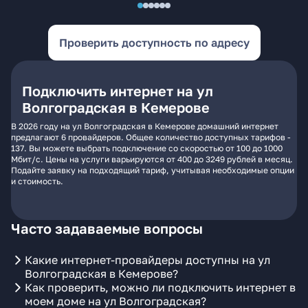
Проверить доступность по адресу
Подключить интернет на ул
Волгоградская в Кемерове
В 2026 году на ул Волгоградская в Кемерове домашний интернет
предлагают 6 провайдеров. Общее количество доступных тарифов -
137. Вы можете выбрать подключение со скоростью от 100 до 1000
Мбит/с. Цены на услуги варьируются от 400 до 3249 рублей в месяц.
Подайте заявку на подходящий тариф, учитывая необходимые опции
и стоимость.
Часто задаваемые вопросы
Какие интернет-провайдеры доступны на ул
Волгоградская в Кемерове?
Как проверить, можно ли подключить интернет в
моем доме на ул Волгоградская?