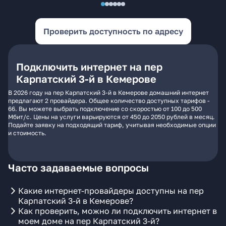
Проверить доступность по адресу
Подключить интернет на пер
Карпатский 3-й в Кемерове
В 2026 году на пер Карпатский 3-й в Кемерове домашний интернет
предлагают 2 провайдера. Общее количество доступных тарифов -
66. Вы можете выбрать подключение со скоростью от 100 до 500
Мбит/с. Цены на услуги варьируются от 450 до 2050 рублей в месяц.
Подайте заявку на подходящий тариф, учитывая необходимые опции
и стоимость.
Часто задаваемые вопросы
Какие интернет-провайдеры доступны на пер
Карпатский 3-й в Кемерове?
Как проверить, можно ли подключить интернет в
моем доме на пер Карпатский 3-й?