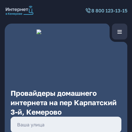
8 800 123-13-15
Провайдеры домашнего
интернета на пер Карпатский
3-й, Кемерово