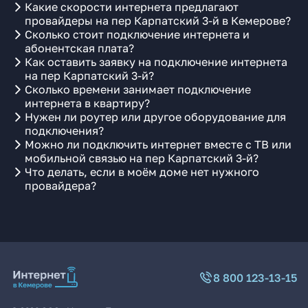
Какие скорости интернета предлагают
провайдеры на пер Карпатский 3-й в Кемерове?
Сколько стоит подключение интернета и
абонентская плата?
Как оставить заявку на подключение интернета
на пер Карпатский 3-й?
Сколько времени занимает подключение
интернета в квартиру?
Нужен ли роутер или другое оборудование для
подключения?
Можно ли подключить интернет вместе с ТВ или
мобильной связью на пер Карпатский 3-й?
Что делать, если в моём доме нет нужного
провайдера?
8 800 123-13-15