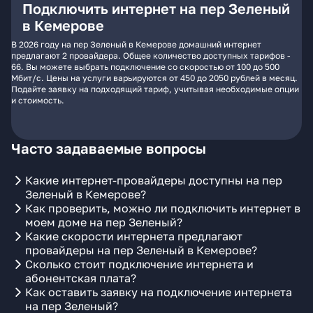
Подключить интернет на пер Зеленый
в Кемерове
В 2026 году на пер Зеленый в Кемерове домашний интернет
предлагают 2 провайдера. Общее количество доступных тарифов -
66. Вы можете выбрать подключение со скоростью от 100 до 500
Мбит/с. Цены на услуги варьируются от 450 до 2050 рублей в месяц.
Подайте заявку на подходящий тариф, учитывая необходимые опции
и стоимость.
Часто задаваемые вопросы
Какие интернет-провайдеры доступны на пер
Зеленый в Кемерове?
Как проверить, можно ли подключить интернет в
моем доме на пер Зеленый?
Какие скорости интернета предлагают
провайдеры на пер Зеленый в Кемерове?
Сколько стоит подключение интернета и
абонентская плата?
Как оставить заявку на подключение интернета
на пер Зеленый?