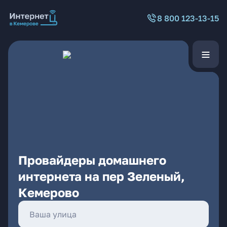
8 800 123-13-15
Провайдеры домашнего
интернета на пер Зеленый,
Кемерово