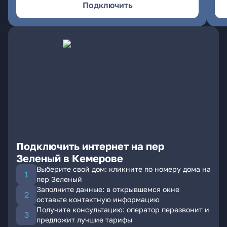
Подключить
Подключить интернет на пер
Зеленый в Кемерове
Выберите свой дом: кликните по номеру дома на
пер Зеленый
Заполните данные: в открывшемся окне
оставьте контактную информацию
Получите консультацию: оператор перезвонит и
предложит лучшие тарифы