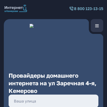
8 800 123-13-15
Провайдеры домашнего
интернета на ул Заречная 4-я,
Кемерово