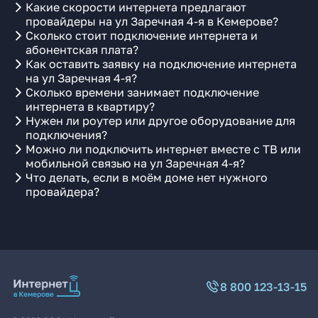
Какие скорости интернета предлагают
провайдеры на ул Заречная 4-я в Кемерове?
Сколько стоит подключение интернета и
абонентская плата?
Как оставить заявку на подключение интернета
на ул Заречная 4-я?
Сколько времени занимает подключение
интернета в квартиру?
Нужен ли роутер или другое оборудование для
подключения?
Можно ли подключить интернет вместе с ТВ или
мобильной связью на ул Заречная 4-я?
Что делать, если в моём доме нет нужного
провайдера?
8 800 123-13-15