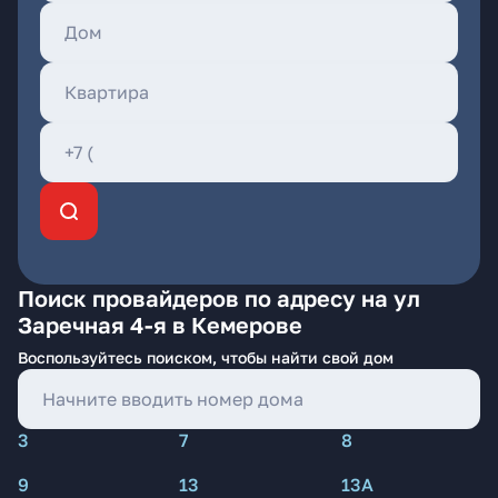
Поиск провайдеров по адресу на ул
Заречная 4-я в Кемерове
Воспользуйтесь поиском, чтобы найти свой дом
3
7
8
9
13
13А