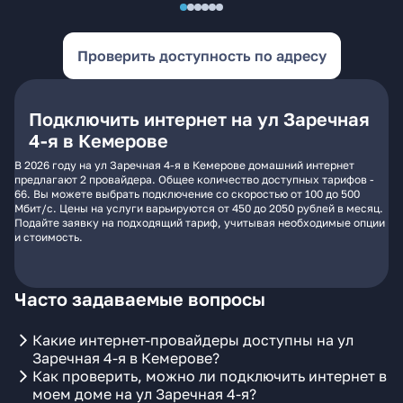
Проверить доступность по адресу
Подключить интернет на ул Заречная
4-я в Кемерове
В 2026 году на ул Заречная 4-я в Кемерове домашний интернет
предлагают 2 провайдера. Общее количество доступных тарифов -
66. Вы можете выбрать подключение со скоростью от 100 до 500
Мбит/с. Цены на услуги варьируются от 450 до 2050 рублей в месяц.
Подайте заявку на подходящий тариф, учитывая необходимые опции
и стоимость.
Часто задаваемые вопросы
Какие интернет-провайдеры доступны на ул
Заречная 4-я в Кемерове?
Как проверить, можно ли подключить интернет в
моем доме на ул Заречная 4-я?