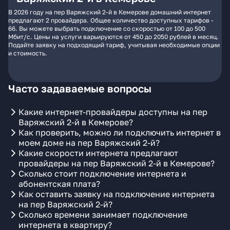
В 2026 году на пер Варяжский 2-й в Кемерове домашний интернет
предлагают 2 провайдера. Общее количество доступных тарифов -
66. Вы можете выбрать подключение со скоростью от 100 до 500
Мбит/с. Цены на услуги варьируются от 450 до 2050 рублей в месяц.
Подайте заявку на подходящий тариф, учитывая необходимые опции
и стоимость.
Часто задаваемые вопросы
Какие интернет-провайдеры доступны на пер
Варяжский 2-й в Кемерове?
Как проверить, можно ли подключить интернет в
моем доме на пер Варяжский 2-й?
Какие скорости интернета предлагают
провайдеры на пер Варяжский 2-й в Кемерове?
Сколько стоит подключение интернета и
абонентская плата?
Как оставить заявку на подключение интернета
на пер Варяжский 2-й?
Сколько времени занимает подключение
интернета в квартиру?