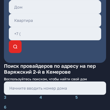
Поиск провайдеров по адресу на пер
Варяжский 2-й в Кемерове
Воспользуйтесь поиском, чтобы найти свой дом
3
4
5
6