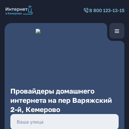
8 800 123-13-15
Провайдеры домашнего
интернета на пер Варяжский
2-й, Кемерово