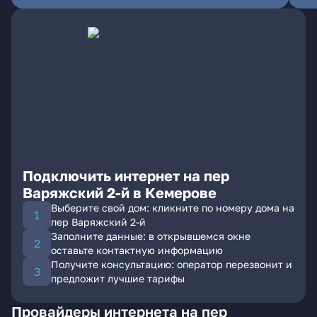
Подключить интернет на пер
Варяжский 2-й в Кемерове
Выберите свой дом: кликните по номеру дома на
пер Варяжский 2-й
Заполните данные: в открывшемся окне
оставьте контактную информацию
Получите консультацию: оператор перезвонит и
предложит лучшие тарифы
Провайдеры интернета на пер