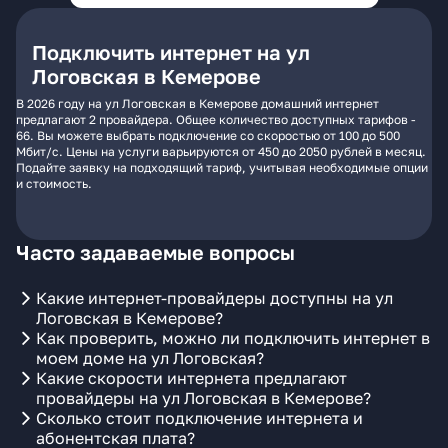
Подключить интернет на ул
Логовская в Кемерове
В 2026 году на ул Логовская в Кемерове домашний интернет
предлагают 2 провайдера. Общее количество доступных тарифов -
66. Вы можете выбрать подключение со скоростью от 100 до 500
Мбит/с. Цены на услуги варьируются от 450 до 2050 рублей в месяц.
Подайте заявку на подходящий тариф, учитывая необходимые опции
и стоимость.
Часто задаваемые вопросы
Какие интернет-провайдеры доступны на ул
Логовская в Кемерове?
Как проверить, можно ли подключить интернет в
моем доме на ул Логовская?
Какие скорости интернета предлагают
провайдеры на ул Логовская в Кемерове?
Сколько стоит подключение интернета и
абонентская плата?