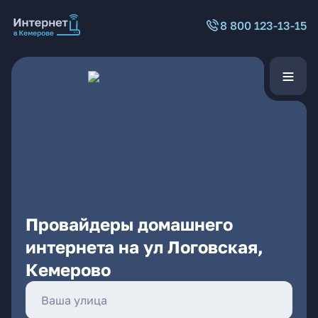
8 800 123-13-15
Провайдеры домашнего
интернета на ул Логовская,
Кемерово