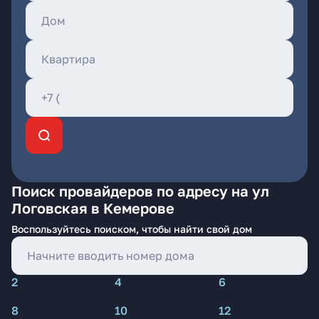
Поиск провайдеров по адресу на ул
Логовская в Кемерове
Воспользуйтесь поиском, чтобы найти свой дом
2
4
6
8
10
12