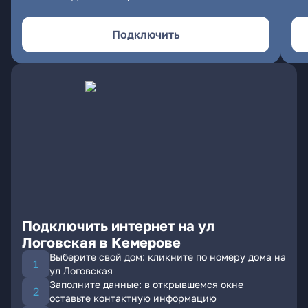
Подключить
Подключить интернет на ул
Логовская в Кемерове
Выберите свой дом: кликните по номеру дома на
ул Логовская
Заполните данные: в открывшемся окне
оставьте контактную информацию