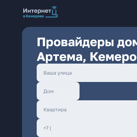
Провайдеры дом
Артема, Кемеро