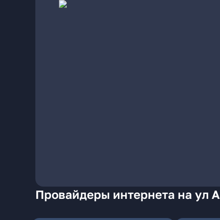
Провайдеры интернета на ул 