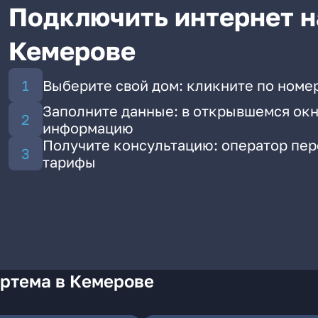
Подключить интернет н
Кемерове
Выберите свой дом: кликните по номер
Заполните данные: в открывшемся окн
информацию
Получите консультацию: оператор пе
тарифы
Артема в Кемерове