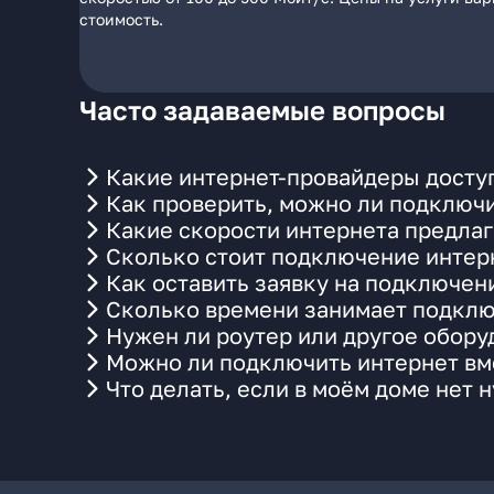
стоимость.
Часто задаваемые вопросы
Какие интернет-провайдеры доступ
Как проверить, можно ли подключи
Какие скорости интернета предлаг
Сколько стоит подключение интерн
Как оставить заявку на подключен
Сколько времени занимает подклю
Нужен ли роутер или другое обор
Можно ли подключить интернет вме
Что делать, если в моём доме нет 