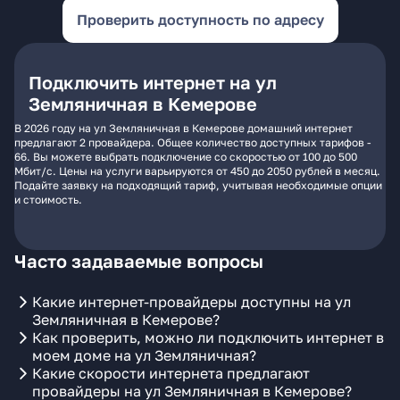
Проверить доступность по адресу
Подключить интернет на ул
Земляничная в Кемерове
В 2026 году на ул Земляничная в Кемерове домашний интернет
предлагают 2 провайдера. Общее количество доступных тарифов -
66. Вы можете выбрать подключение со скоростью от 100 до 500
Мбит/с. Цены на услуги варьируются от 450 до 2050 рублей в месяц.
Подайте заявку на подходящий тариф, учитывая необходимые опции
и стоимость.
Часто задаваемые вопросы
Какие интернет-провайдеры доступны на ул
Земляничная в Кемерове?
Как проверить, можно ли подключить интернет в
моем доме на ул Земляничная?
Какие скорости интернета предлагают
провайдеры на ул Земляничная в Кемерове?