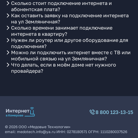
Сколько стоит подключение интернета и
абонентская плата?
Как оставить заявку на подключение интернета
на ул Земляничная?
Сколько времени занимает подключение
интернета в квартиру?
Нужен ли роутер или другое оборудование для
подключения?
Можно ли подключить интернет вместе с ТВ или
мобильной связью на ул Земляничная?
Что делать, если в моём доме нет нужного
провайдера?
8 800 123-13-15
©
2026
ООО «Медовые Технологии»
email:
medotech.info@ya.ru
ИНН:
0278180571
ОГРН:
1110280037526