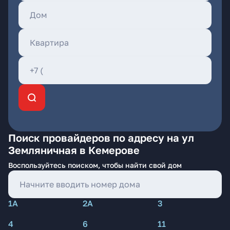
Поиск провайдеров по адресу на ул
Земляничная в Кемерове
Воспользуйтесь поиском, чтобы найти свой дом
1А
2А
3
4
6
11