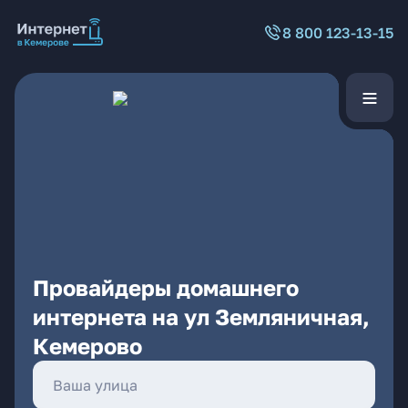
8 800 123-13-15
Провайдеры домашнего
интернета на ул Земляничная,
Кемерово