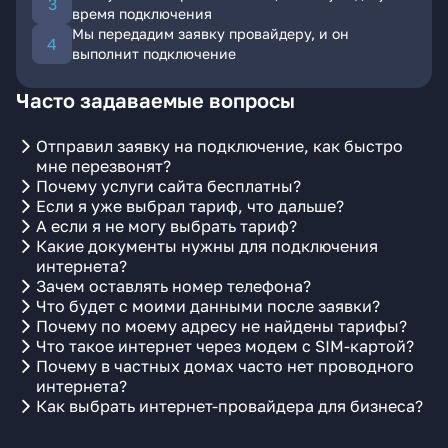
время подключения
Мы передадим заявку провайдеру, и он
выполнит подключение
Часто задаваемые вопросы
Отправил заявку на подключение, как быстро
мне перезвонят?
Почему услуги сайта бесплатны?
Если я уже выбрал тариф, что дальше?
А если я не могу выбрать тариф?
Какие документы нужны для подключения
интернета?
Зачем оставлять номер телефона?
Что будет с моими данными после заявки?
Почему по моему адресу не найдены тарифы?
Что такое интернет через модем с SIM-картой?
Почему в частных домах часто нет проводного
интернета?
Как выбрать интернет-провайдера для бизнеса?