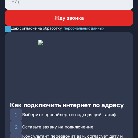
Жду звонка
Даю согласие на обработку
персональных данных
Как подключить интернет по адресу
Выберите провайдера и подходящий тариф
Оставьте заявку на подключение
Консультант перезвонит вам, согласует дату и