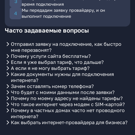
время подключения
Мы передадим заявку провайдеру, и он
выполнит подключение
Часто задаваемые вопросы
Отправил заявку на подключение, как быстро
мне перезвонят?
Почему услуги сайта бесплатны?
Если я уже выбрал тариф, что дальше?
А если я не могу выбрать тариф?
Какие документы нужны для подключения
интернета?
Зачем оставлять номер телефона?
Что будет с моими данными после заявки?
Почему по моему адресу не найдены тарифы?
Что такое интернет через модем с SIM-картой?
Почему в частных домах часто нет проводного
интернета?
Как выбрать интернет-провайдера для бизнеса?