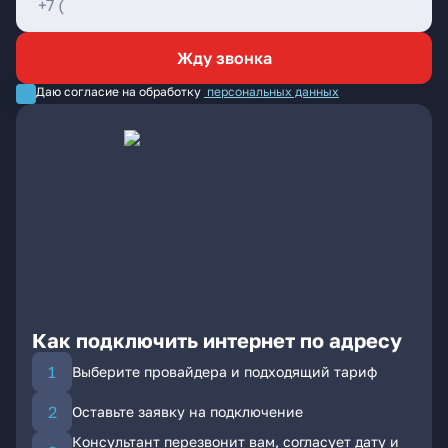
Жду звонка
Даю согласие на обработку
персональных данных
Как подключить интернет по адресу
Выберите провайдера и подходящий тариф
Оставьте заявку на подключение
Консультант перезвонит вам, согласует дату и