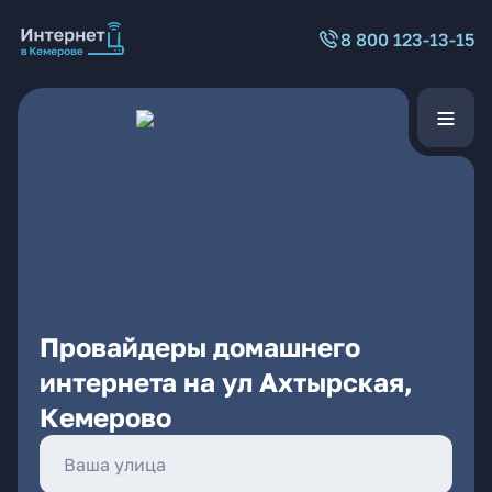
8 800 123-13-15
Провайдеры домашнего
интернета на ул Ахтырская,
Кемерово