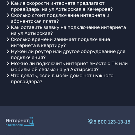
Какие скорости интернета предлагают
провайдеры на ул Ахтырская в Кемерове?
Сколько стоит подключение интернета и
абонентская плата?
Как оставить заявку на подключение интернета
на ул Ахтырская?
Сколько времени занимает подключение
интернета в квартиру?
Нужен ли роутер или другое оборудование для
подключения?
Можно ли подключить интернет вместе с ТВ или
мобильной связью на ул Ахтырская?
Что делать, если в моём доме нет нужного
провайдера?
8 800 123-13-15