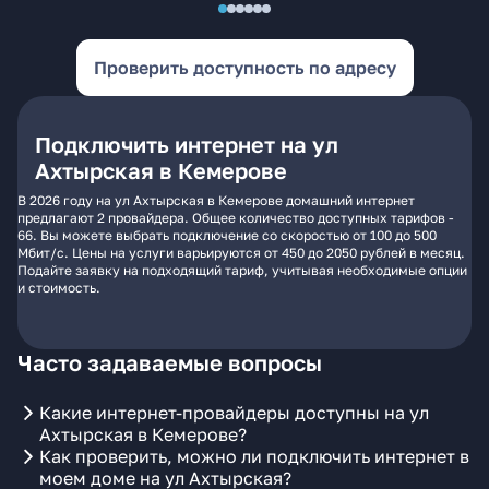
Проверить доступность по адресу
Подключить интернет на ул
Ахтырская в Кемерове
В 2026 году на ул Ахтырская в Кемерове домашний интернет
предлагают 2 провайдера. Общее количество доступных тарифов -
66. Вы можете выбрать подключение со скоростью от 100 до 500
Мбит/с. Цены на услуги варьируются от 450 до 2050 рублей в месяц.
Подайте заявку на подходящий тариф, учитывая необходимые опции
и стоимость.
Часто задаваемые вопросы
Какие интернет-провайдеры доступны на ул
Ахтырская в Кемерове?
Как проверить, можно ли подключить интернет в
моем доме на ул Ахтырская?