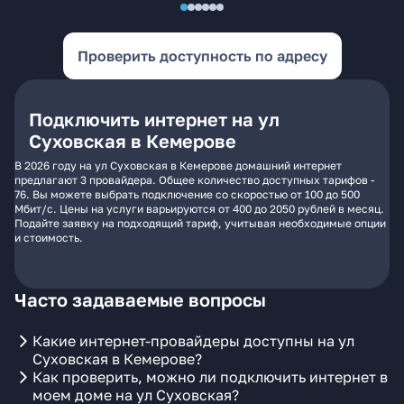
Проверить доступность по адресу
Подключить интернет на ул
Суховская в Кемерове
В 2026 году на ул Суховская в Кемерове домашний интернет
предлагают 3 провайдера. Общее количество доступных тарифов -
76. Вы можете выбрать подключение со скоростью от 100 до 500
Мбит/с. Цены на услуги варьируются от 400 до 2050 рублей в месяц.
Подайте заявку на подходящий тариф, учитывая необходимые опции
и стоимость.
Часто задаваемые вопросы
Какие интернет-провайдеры доступны на ул
Суховская в Кемерове?
Как проверить, можно ли подключить интернет в
моем доме на ул Суховская?