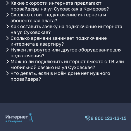
Какие скорости интернета предлагают
провайдеры на ул Суховская в Кемерове?
Сколько стоит подключение интернета и
абонентская плата?
Как оставить заявку на подключение интернета
на ул Суховская?
Сколько времени занимает подключение
интернета в квартиру?
Нужен ли роутер или другое оборудование для
подключения?
Можно ли подключить интернет вместе с ТВ или
мобильной связью на ул Суховская?
Что делать, если в моём доме нет нужного
провайдера?
8 800 123-13-15