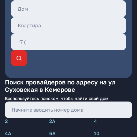
Поиск провайдеров по адресу на ул
Суховская в Кемерове
Воспользуйтесь поиском, чтобы найти свой дом
2
2А
4
4А
6А
10