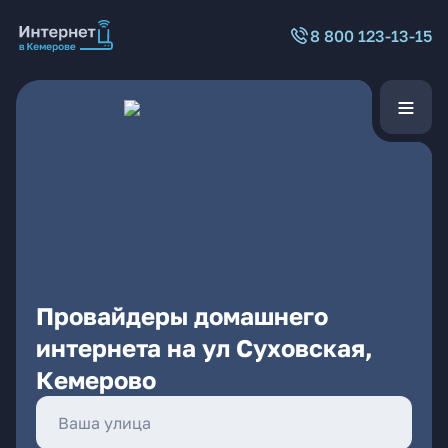
8 800 123-13-15
Провайдеры домашнего
интернета на ул Суховская,
Кемерово