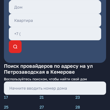
Поиск провайдеров по адресу на ул
Петрозаводская в Кемерове
Воспользуйтесь поиском, чтобы найти свой дом
17
21
23
25
27
28