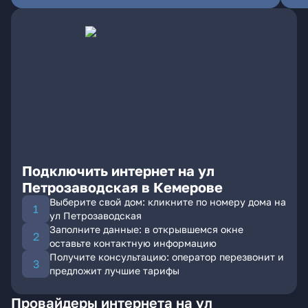
Подключить интернет на ул
Петрозаводская в Кемерове
Выберите свой дом: кликните по номеру дома на
ул Петрозаводская
Заполните данные: в открывшемся окне
оставьте контактную информацию
Получите консультацию: оператор перезвонит и
предложит лучшие тарифы
Провайдеры интернета на ул