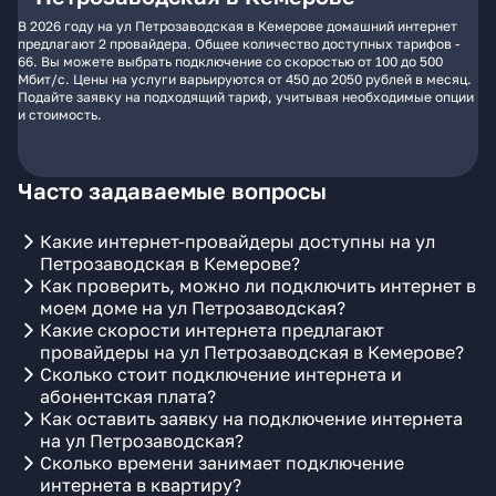
В 2026 году на ул Петрозаводская в Кемерове домашний интернет
предлагают 2 провайдера. Общее количество доступных тарифов -
66. Вы можете выбрать подключение со скоростью от 100 до 500
Мбит/с. Цены на услуги варьируются от 450 до 2050 рублей в месяц.
Подайте заявку на подходящий тариф, учитывая необходимые опции
и стоимость.
Часто задаваемые вопросы
Какие интернет-провайдеры доступны на ул
Петрозаводская в Кемерове?
Как проверить, можно ли подключить интернет в
моем доме на ул Петрозаводская?
Какие скорости интернета предлагают
провайдеры на ул Петрозаводская в Кемерове?
Сколько стоит подключение интернета и
абонентская плата?
Как оставить заявку на подключение интернета
на ул Петрозаводская?
Сколько времени занимает подключение
интернета в квартиру?