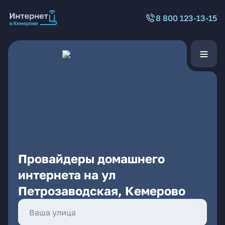
8 800 123-13-15
Провайдеры домашнего
интернета на ул
Петрозаводская, Кемерово