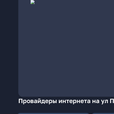
Провайдеры интернета на ул 