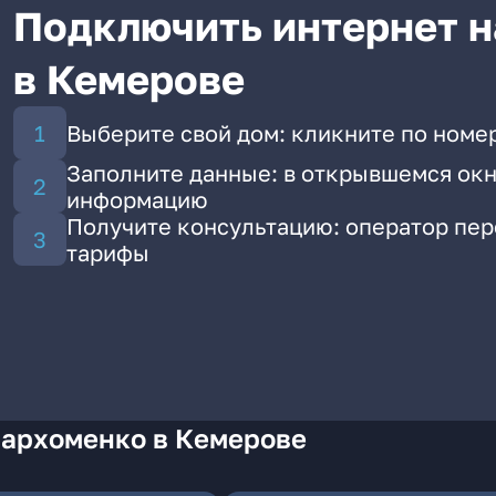
Подключить интернет н
в Кемерове
Выберите свой дом: кликните по номе
Заполните данные: в открывшемся окн
информацию
Получите консультацию: оператор пе
тарифы
Пархоменко в Кемерове