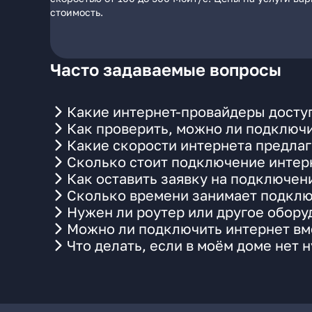
стоимость.
Часто задаваемые вопросы
Какие интернет-провайдеры досту
Как проверить, можно ли подключи
Какие скорости интернета предла
Сколько стоит подключение интерн
Как оставить заявку на подключен
Сколько времени занимает подклю
Нужен ли роутер или другое обор
Можно ли подключить интернет вме
Что делать, если в моём доме нет 