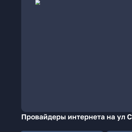
Провайдеры интернета на ул 