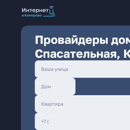
Провайдеры дом
Спасательная, 