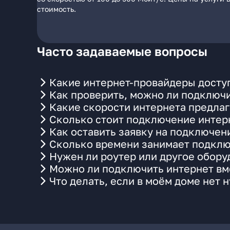
стоимость.
Часто задаваемые вопросы
Какие интернет-провайдеры доступ
Как проверить, можно ли подключи
Какие скорости интернета предлаг
Сколько стоит подключение интерн
Как оставить заявку на подключен
Сколько времени занимает подклю
Нужен ли роутер или другое обор
Можно ли подключить интернет вме
Что делать, если в моём доме нет 