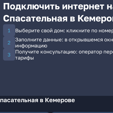
Подключить интернет н
Спасательная в Кемеро
Выберите свой дом: кликните по номер
Заполните данные: в открывшемся окн
информацию
Получите консультацию: оператор пе
тарифы
Спасательная в Кемерове