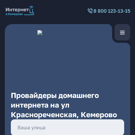
8 800 123-13-15
Провайдеры домашнего
интернета на ул
Краснореченская, Кемерово