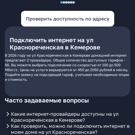
Проверить доступность по адресу
Подключить интернет на ул
Краснореченская в Кемерове
В 2026 году на ул Краснореченская в Кемерове домашний интернет
предлагают 2 провайдера. Общее количество доступных тарифов -
66. Вы можете выбрать подключение со скоростью от 100 до 500
Мбит/с. Цены на услуги варьируются от 450 до 2050 рублей в месяц.
Подайте заявку на подходящий тариф, учитывая необходимые опции
и стоимость.
Часто задаваемые вопросы
Какие интернет-провайдеры доступны на ул
Краснореченская в Кемерове?
Как проверить, можно ли подключить интернет в
моем доме на ул Краснореченская?