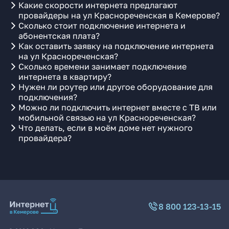
Какие скорости интернета предлагают
провайдеры на ул Краснореченская в Кемерове?
Сколько стоит подключение интернета и
абонентская плата?
Как оставить заявку на подключение интернета
на ул Краснореченская?
Сколько времени занимает подключение
интернета в квартиру?
Нужен ли роутер или другое оборудование для
подключения?
Можно ли подключить интернет вместе с ТВ или
мобильной связью на ул Краснореченская?
Что делать, если в моём доме нет нужного
провайдера?
8 800 123-13-15