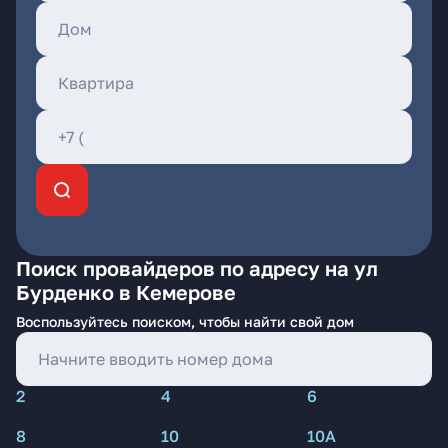
Поиск провайдеров по адресу на ул
Бурденко в Кемерове
Воспользуйтесь поиском, чтобы найти свой дом
2
4
6
8
10
10А