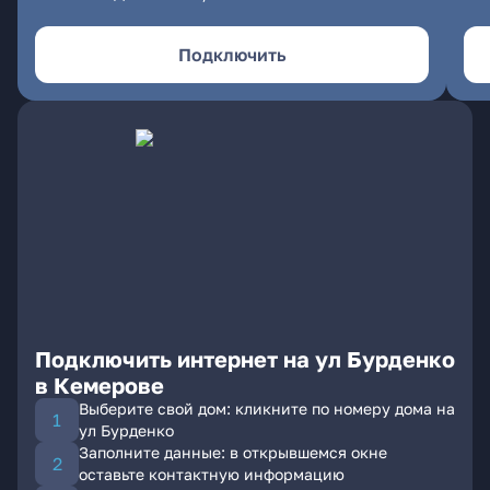
Подключить
Подключить интернет на ул Бурденко
в Кемерове
Выберите свой дом: кликните по номеру дома на
ул Бурденко
Заполните данные: в открывшемся окне
оставьте контактную информацию