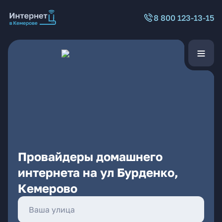
8 800 123-13-15
Провайдеры домашнего
интернета на ул Бурденко,
Кемерово