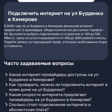
Подключить интернет на ул Бурденко
в Кемерове
В 2026 году на ул Бурденко в Кемерове домашний интернет
предлагают 2 провайдера. Общее количество доступных тарифов -
66. Вы можете выбрать подключение со скоростью от 100 до 500
Мбит/с. Цены на услуги варьируются от 450 до 2050 рублей в месяц.
Подайте заявку на подходящий тариф, учитывая необходимые опции
и стоимость.
Часто задаваемые вопросы
Какие интернет-провайдеры доступны на ул
Бурденко в Кемерове?
Как проверить, можно ли подключить интернет в
моем доме на ул Бурденко?
Какие скорости интернета предлагают
провайдеры на ул Бурденко в Кемерове?
Сколько стоит подключение интернета и
абонентская плата?