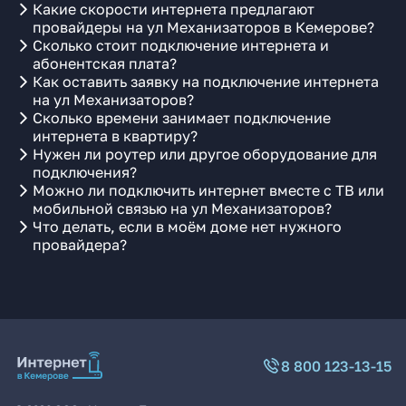
Какие скорости интернета предлагают
провайдеры на ул Механизаторов в Кемерове?
Сколько стоит подключение интернета и
абонентская плата?
Как оставить заявку на подключение интернета
на ул Механизаторов?
Сколько времени занимает подключение
интернета в квартиру?
Нужен ли роутер или другое оборудование для
подключения?
Можно ли подключить интернет вместе с ТВ или
мобильной связью на ул Механизаторов?
Что делать, если в моём доме нет нужного
провайдера?
8 800 123-13-15