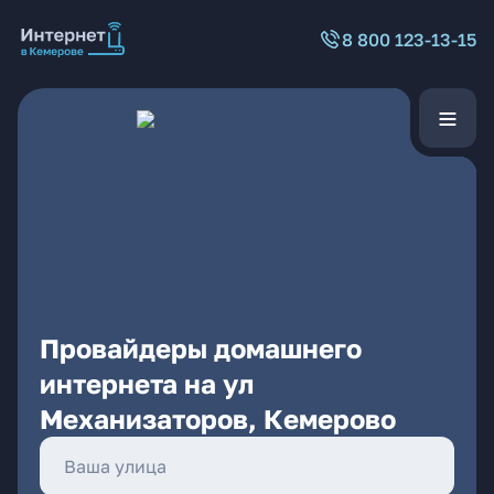
8 800 123-13-15
Провайдеры домашнего
интернета на ул
Механизаторов, Кемерово