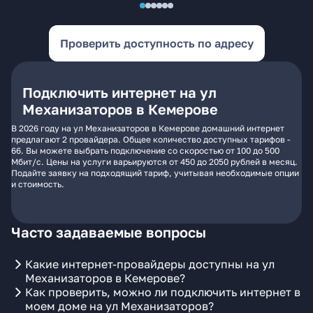
Проверить доступность по адресу
Подключить интернет на ул
Механизаторов в Кемерове
В 2026 году на ул Механизаторов в Кемерове домашний интернет
предлагают 2 провайдера. Общее количество доступных тарифов -
66. Вы можете выбрать подключение со скоростью от 100 до 500
Мбит/с. Цены на услуги варьируются от 450 до 2050 рублей в месяц.
Подайте заявку на подходящий тариф, учитывая необходимые опции
и стоимость.
Часто задаваемые вопросы
Какие интернет-провайдеры доступны на ул
Механизаторов в Кемерове?
Как проверить, можно ли подключить интернет в
моем доме на ул Механизаторов?