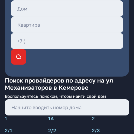
Поиск провайдеров по адресу на ул
Механизаторов в Кемерове
Воспользуйтесь поиском, чтобы найти свой дом
1
1А
2
2/1
2/2
2/3