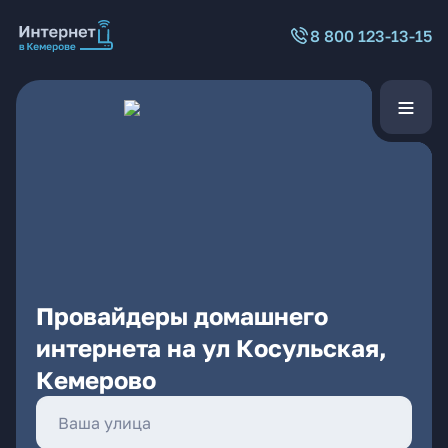
8 800 123-13-15
Провайдеры домашнего
интернета на ул Косульская,
Кемерово