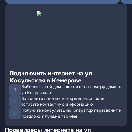
Подключить интернет на ул
Косульская в Кемерове
Выберите свой дом: кликните по номеру дома на
ул Косульская
Заполните данные: в открывшемся окне
оставьте контактную информацию
Получите консультацию: оператор перезвонит и
предложит лучшие тарифы
Провайдеры интернета на ул