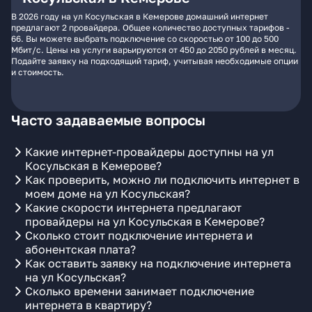
В 2026 году на ул Косульская в Кемерове домашний интернет
предлагают 2 провайдера. Общее количество доступных тарифов -
66. Вы можете выбрать подключение со скоростью от 100 до 500
Мбит/с. Цены на услуги варьируются от 450 до 2050 рублей в месяц.
Подайте заявку на подходящий тариф, учитывая необходимые опции
и стоимость.
Часто задаваемые вопросы
Какие интернет-провайдеры доступны на ул
Косульская в Кемерове?
Как проверить, можно ли подключить интернет в
моем доме на ул Косульская?
Какие скорости интернета предлагают
провайдеры на ул Косульская в Кемерове?
Сколько стоит подключение интернета и
абонентская плата?
Как оставить заявку на подключение интернета
на ул Косульская?
Сколько времени занимает подключение
интернета в квартиру?