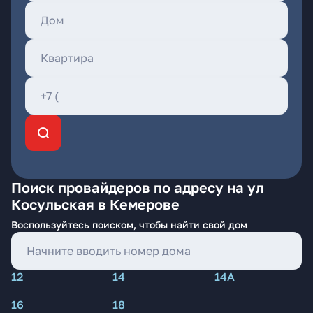
Поиск провайдеров по адресу на ул
Косульская в Кемерове
Воспользуйтесь поиском, чтобы найти свой дом
12
14
14А
16
18