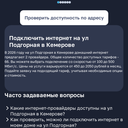
Проверить доступность по адресу
Подключить интернет на ул
Подгорная в Кемерове
В 2026 году на ул Подгорная в Кемерове домашний интернет
предлагают 2 провайдера. Общее количество доступных тарифов -
66. Вы можете выбрать подключение со скоростью от 100 до 500
Мбит/с. Цены на услуги варьируются от 450 до 2050 рублей в месяц.
Подайте заявку на подходящий тариф, учитывая необходимые опции
и стоимость.
Часто задаваемые вопросы
Какие интернет-провайдеры доступны на ул
Подгорная в Кемерове?
Как проверить, можно ли подключить интернет в
моем доме на ул Подгорная?