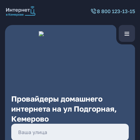
8 800 123-13-15
Провайдеры домашнего
интернета на ул Подгорная,
Кемерово