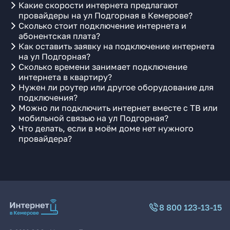
Какие скорости интернета предлагают
провайдеры на ул Подгорная в Кемерове?
Сколько стоит подключение интернета и
абонентская плата?
Как оставить заявку на подключение интернета
на ул Подгорная?
Сколько времени занимает подключение
интернета в квартиру?
Нужен ли роутер или другое оборудование для
подключения?
Можно ли подключить интернет вместе с ТВ или
мобильной связью на ул Подгорная?
Что делать, если в моём доме нет нужного
провайдера?
8 800 123-13-15