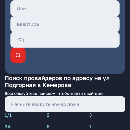
Поиск провайдеров по адресу на ул
Подгорная в Кемерове
Воспользуйтесь поиском, чтобы найти свой дом
1/1
2
3
3А
5
7