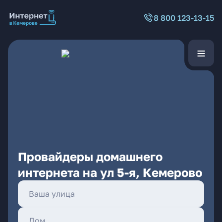
8 800 123-13-15
Провайдеры домашнего
интернета на ул 5-я, Кемерово