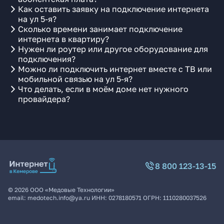
Как оставить заявку на подключение интернета
на ул 5-я?
Сколько времени занимает подключение
интернета в квартиру?
Нужен ли роутер или другое оборудование для
подключения?
Можно ли подключить интернет вместе с ТВ или
мобильной связью на ул 5-я?
Что делать, если в моём доме нет нужного
провайдера?
8 800 123-13-15
©
2026
ООО «Медовые Технологии»
email:
medotech.info@ya.ru
ИНН:
0278180571
ОГРН:
1110280037526