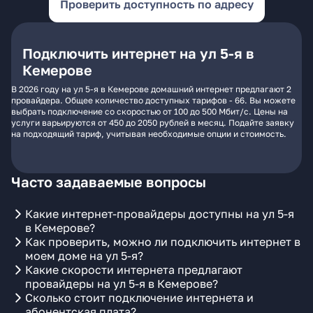
Проверить доступность по адресу
Подключить интернет на ул 5-я в
Кемерове
В 2026 году на ул 5-я в Кемерове домашний интернет предлагают 2
провайдера. Общее количество доступных тарифов - 66. Вы можете
выбрать подключение со скоростью от 100 до 500 Мбит/с. Цены на
услуги варьируются от 450 до 2050 рублей в месяц. Подайте заявку
на подходящий тариф, учитывая необходимые опции и стоимость.
Часто задаваемые вопросы
Какие интернет-провайдеры доступны на ул 5-я
в Кемерове?
Как проверить, можно ли подключить интернет в
моем доме на ул 5-я?
Какие скорости интернета предлагают
провайдеры на ул 5-я в Кемерове?
Сколько стоит подключение интернета и
абонентская плата?