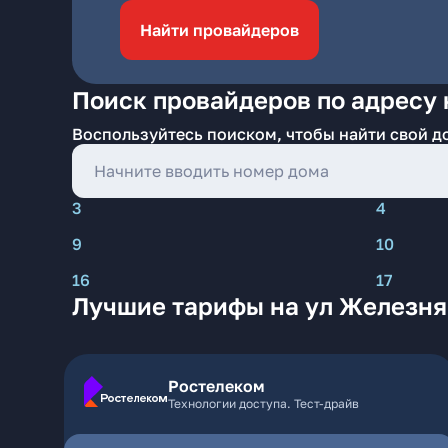
Найти провайдеров
Поиск провайдеров по адресу 
Воспользуйтесь поиском, чтобы найти свой д
3
4
9
10
16
17
Лучшие тарифы на ул Железня
Ростелеком
Технологии доступа. Тест-драйв