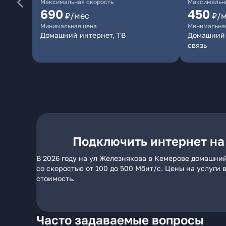
Максимальная скорость
Максимальна
690
450
₽/мес
₽/
Минимальная цена
Минимальна
Домашний интернет, ТВ
Домашний 
связь
Подключить интернет на
В 2026 году на ул Железнякова в Кемерове домашни
со скоростью от 100 до 500 Мбит/с. Цены на услуги
стоимость.
Часто задаваемые вопросы