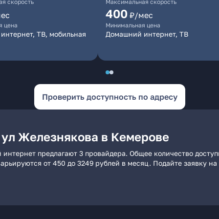
я скорость
Максимальная скорость
400
мес
₽/мес
я цена
Минимальная цена
интернет, ТВ, мобильная
Домашний интернет, ТВ
Проверить доступность по адресу
 ул Железнякова в Кемерове
й интернет предлагают 3 провайдера. Общее количество доступ
 варьируются от 450 до 3249 рублей в месяц. Подайте заявку 