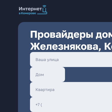
Провайдеры дом
Железнякова, 