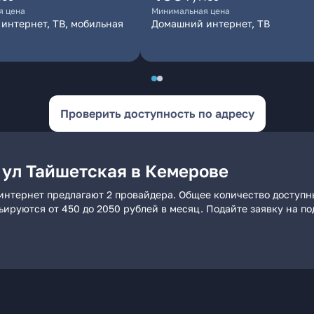
я цена
Минимальная цена
интернет, ТВ, мобильная
Домашний интернет, ТВ
Проверить доступность по адресу
 ул Тайшетская в Кемерове
интернет предлагают 2 провайдера. Общее количество доступн
рьируются от 450 до 2050 рублей в месяц. Подайте заявку на 