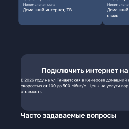
Минимальная цена
Минимальна
Домашний интернет, ТВ
Домашний 
связь
Подключить интернет на
В 2026 году на ул Тайшетская в Кемерове домашний 
скоростью от 100 до 500 Мбит/с. Цены на услуги ва
стоимость.
Часто задаваемые вопросы