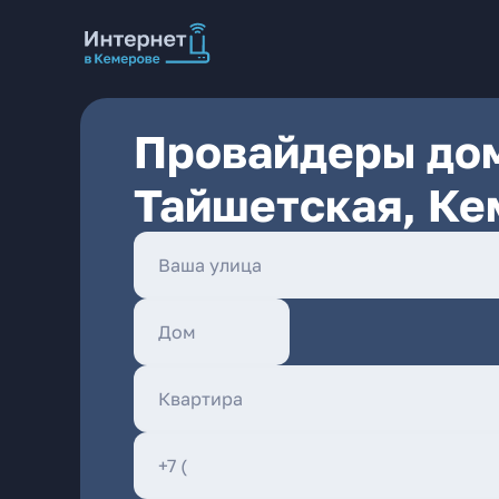
Провайдеры дом
Тайшетская, Ке