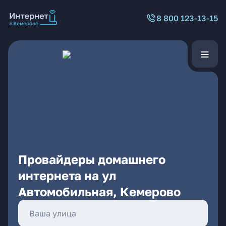
8 800 123-13-15
Провайдеры домашнего
интернета на ул
Автомобильная, Кемерово