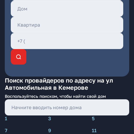
Поиск провайдеров по адресу на ул
Автомобильная в Кемерове
Воспользуйтесь поиском, чтобы найти свой дом
1
3
5
7
9
11