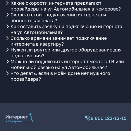
Какие скорости интернета предлагают
провайдеры на ул Автомобильная в Кемерове?
Сколько стоит подключение интернета и
абонентская плата?
Как оставить заявку на подключение интернета
на ул Автомобильная?
Сколько времени занимает подключение
интернета в квартиру?
Нужен ли роутер или другое оборудование для
подключения?
Можно ли подключить интернет вместе с ТВ или
мобильной связью на ул Автомобильная?
Что делать, если в моём доме нет нужного
провайдера?
8 800 123-13-15