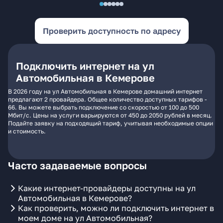
Проверить доступность по адресу
Подключить интернет на ул
Автомобильная в Кемерове
В 2026 году на ул Автомобильная в Кемерове домашний интернет
предлагают 2 провайдера. Общее количество доступных тарифов -
66. Вы можете выбрать подключение со скоростью от 100 до 500
Мбит/с. Цены на услуги варьируются от 450 до 2050 рублей в месяц.
Подайте заявку на подходящий тариф, учитывая необходимые опции
и стоимость.
Часто задаваемые вопросы
Какие интернет-провайдеры доступны на ул
Автомобильная в Кемерове?
Как проверить, можно ли подключить интернет в
моем доме на ул Автомобильная?