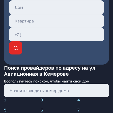
Поиск провайдеров по адресу на ул
Авиационная в Кемерове
Воспользуйтесь поиском, чтобы найти свой дом
1
3
4
5
6
7