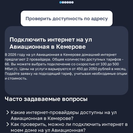
Проверить доступность по адресу
Подключить интернет на ул
Авиационная в Кемерове
В 2026 году на ул Авиационная в Кемерове домашний интернет
предлагают 2 провайдера. Общее количество доступных тарифов -
66. Вы можете выбрать подключение со скоростью от 100 до 500
Мбит/с. Цены на услуги варьируются от 450 до 2050 рублей в месяц.
Подайте заявку на подходящий тариф, учитывая необходимые опции
и стоимость.
Часто задаваемые вопросы
Какие интернет-провайдеры доступны на ул
Авиационная в Кемерове?
Как проверить, можно ли подключить интернет в
моем доме на ул Авиационная?