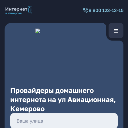
8 800 123-13-15
Провайдеры домашнего
интернета на ул Авиационная,
Кемерово