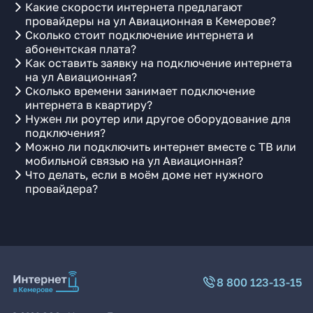
Какие скорости интернета предлагают
провайдеры на ул Авиационная в Кемерове?
Сколько стоит подключение интернета и
абонентская плата?
Как оставить заявку на подключение интернета
на ул Авиационная?
Сколько времени занимает подключение
интернета в квартиру?
Нужен ли роутер или другое оборудование для
подключения?
Можно ли подключить интернет вместе с ТВ или
мобильной связью на ул Авиационная?
Что делать, если в моём доме нет нужного
провайдера?
8 800 123-13-15