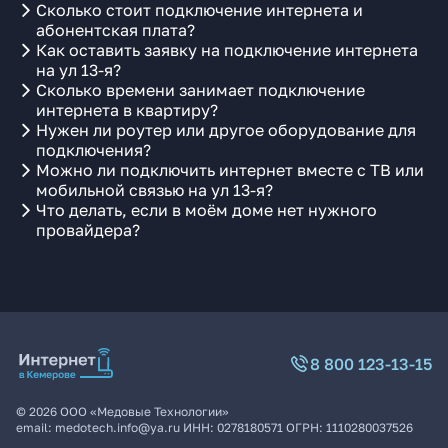
Сколько стоит подключение интернета и
абонентская плата?
Как оставить заявку на подключение интернета
на ул 13-я?
Сколько времени занимает подключение
интернета в квартиру?
Нужен ли роутер или другое оборудование для
подключения?
Можно ли подключить интернет вместе с ТВ или
мобильной связью на ул 13-я?
Что делать, если в моём доме нет нужного
провайдера?
8 800 123-13-15
©
2026
ООО «Медовые Технологии»
email:
medotech.info@ya.ru
ИНН:
0278180571
ОГРН:
1110280037526