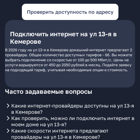
Проверить доступность по адресу
Подключить интернет на ул 13-я в
Кемерове
В 2026 году на ул 13-я в Кемерове домашний интернет предлагают 2
провайдера. Общее количество доступных тарифов - 66. Вы можете
выбрать подключение со скоростью от 100 до 500 Мбит/с. Цены на
услуги варьируются от 450 до 2050 рублей в месяц. Подайте заявку
на подходящий тариф, учитывая необходимые опции и стоимость.
Часто задаваемые вопросы
Какие интернет-провайдеры доступны на ул 13-я
в Кемерове?
Как проверить, можно ли подключить интернет в
моем доме на ул 13-я?
Какие скорости интернета предлагают
провайдеры на ул 13-я в Кемерове?