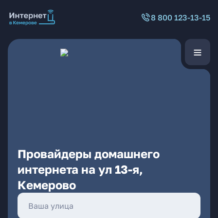
8 800 123-13-15
Провайдеры домашнего
интернета на ул 13-я,
Кемерово