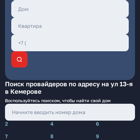
Поиск провайдеров по адресу на ул 13-я
в Кемерове
Воспользуйтесь поиском, чтобы найти свой дом
2
4
6
7
8
9