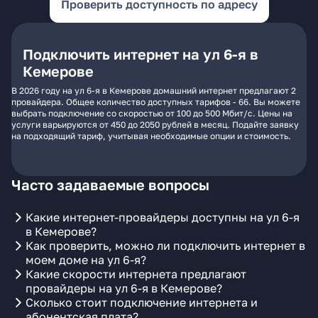
Проверить доступность по адресу
Подключить интернет на ул 6-я в
Кемерове
В 2026 году на ул 6-я в Кемерове домашний интернет предлагают 2
провайдера. Общее количество доступных тарифов - 66. Вы можете
выбрать подключение со скоростью от 100 до 500 Мбит/с. Цены на
услуги варьируются от 450 до 2050 рублей в месяц. Подайте заявку
на подходящий тариф, учитывая необходимые опции и стоимость.
Часто задаваемые вопросы
Какие интернет-провайдеры доступны на ул 6-я
в Кемерове?
Как проверить, можно ли подключить интернет в
моем доме на ул 6-я?
Какие скорости интернета предлагают
провайдеры на ул 6-я в Кемерове?
Сколько стоит подключение интернета и
абонентская плата?