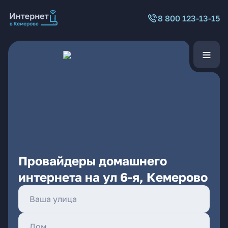
8 800 123-13-15
Провайдеры домашнего
интернета на ул 6-я, Кемерово