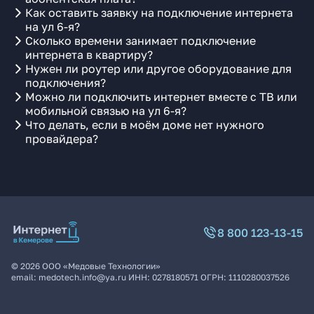
Как оставить заявку на подключение интернета
на ул 6-я?
Сколько времени занимает подключение
интернета в квартиру?
Нужен ли роутер или другое оборудование для
подключения?
Можно ли подключить интернет вместе с ТВ или
мобильной связью на ул 6-я?
Что делать, если в моём доме нет нужного
провайдера?
8 800 123-13-15
©
2026
ООО «Медовые Технологии»
email:
medotech.info@ya.ru
ИНН:
0278180571
ОГРН:
1110280037526