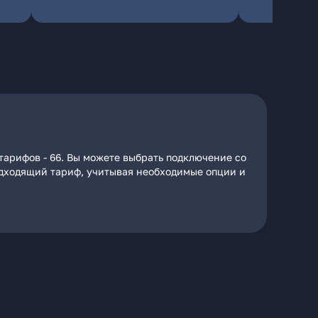
тарифов - 66. Вы можете выбрать подключение со
подходящий тариф, учитывая необходимые опции и