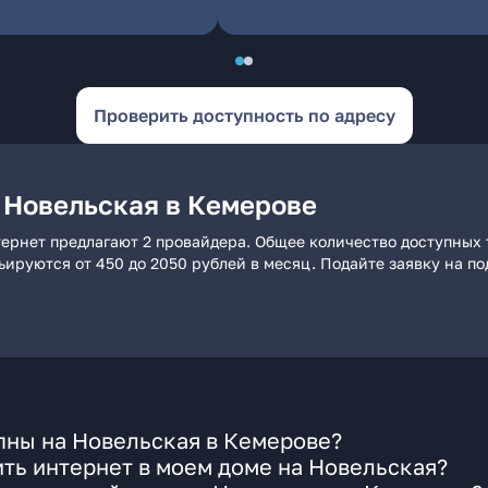
Проверить доступность по адресу
 Новельская в Кемерове
ернет предлагают 2 провайдера. Общее количество доступных 
рьируются от 450 до 2050 рублей в месяц. Подайте заявку на 
пны на Новельская в Кемерове?
ть интернет в моем доме на Новельская?