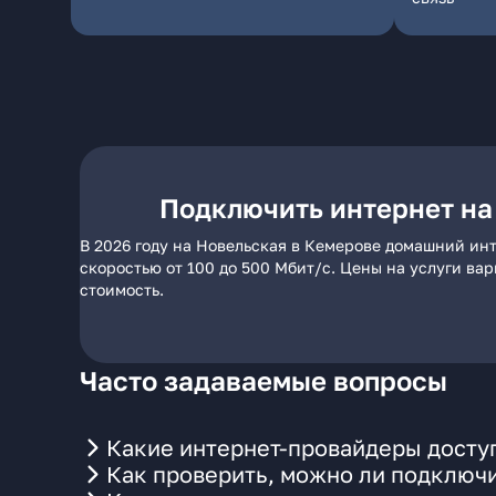
Подключить интернет на
В 2026 году на Новельская в Кемерове домашний инт
скоростью от 100 до 500 Мбит/с. Цены на услуги ва
стоимость.
Часто задаваемые вопросы
Какие интернет-провайдеры досту
Как проверить, можно ли подключи