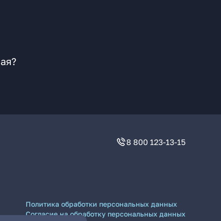
кая?
8 800 123-13-15
Политика обработки персональных данных
Согласие на обработку персональных данных