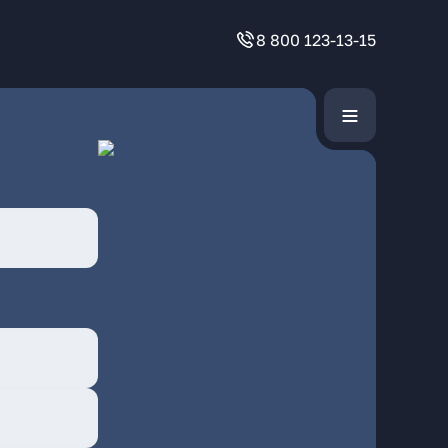
8 800 123-13-15