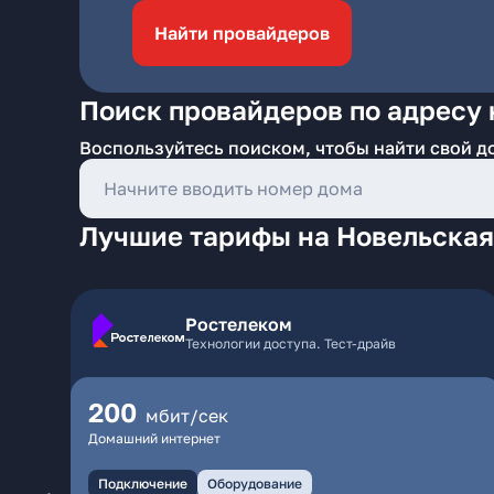
Найти провайдеров
Поиск провайдеров по адресу 
Воспользуйтесь поиском, чтобы найти свой д
Лучшие тарифы на Новельская
Ростелеком
Технологии доступа. Тест-драйв
200
мбит/сек
Домашний интернет
Подключение
Оборудование